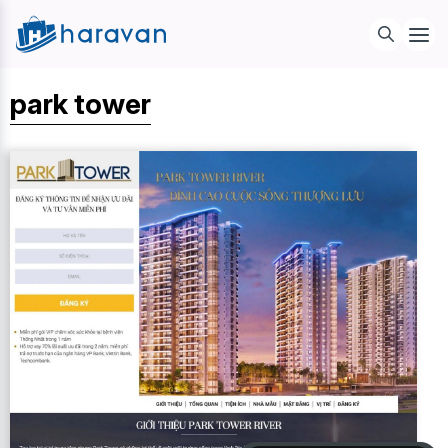
park tower