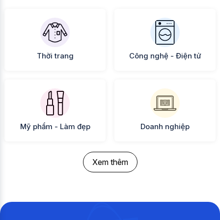
Thời trang
Công nghệ - Điện tử
Mỹ phẩm - Làm đẹp
Doanh nghiệp
Xem thêm