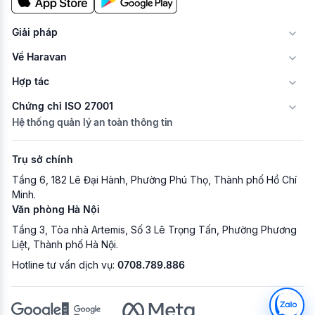
Giải pháp
Về Haravan
Hợp tác
Chứng chỉ ISO 27001
Hệ thống quản lý an toàn thông tin
Trụ sở chính
Tầng 6, 182 Lê Đại Hành, Phường Phú Thọ, Thành phố Hồ Chí
Minh.
Văn phòng Hà Nội
Tầng 3, Tòa nhà Artemis, Số 3 Lê Trọng Tấn, Phường Phương
Liệt, Thành phố Hà Nội.
Hotline tư vấn dịch vụ:
0708.789.886