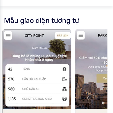
Mẫu giao diện tương tự