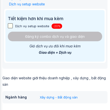
Dịch vụ setup website
Tiết kiệm hơn khi mua kèm
Dịch vụ setup website
-20%
Đăng ký combo dịch vụ và giao diện
Giá dịch vụ ưu đãi khi mua kèm
Giao diện + Dịch vụ
Giao diện website giới thiệu doanh nghiệp , xây dựng , bất động
sản
Ngành hàng
Xây dựng - Bất động sản