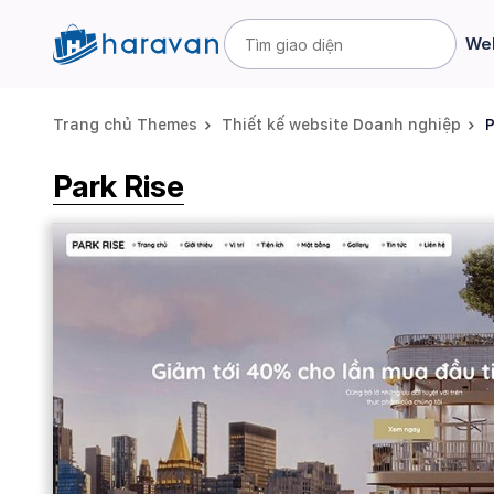
Web
Trang chủ Themes
Thiết kế website Doanh nghiệp
P
Park Rise