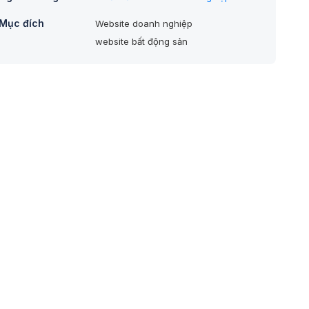
Mục đích
Website doanh nghiệp
website bất động sản