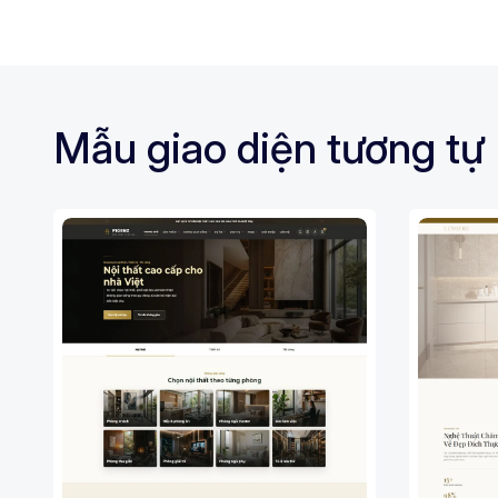
Mẫu giao diện tương tự