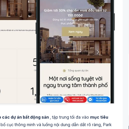
 các dự án bất động sản
, tập trung tối đa vào
mục tiêu
i bố cục thông minh và luồng nội dung dẫn dắt rõ ràng, Park