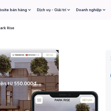
site bán hàng
Dịch vụ - Giải trí
Doanh nghiệp
ark Rise