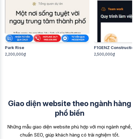
Park Rise
F1GENZ Construction -
2,200,000₫
2,500,000₫
Giao diện website theo ngành hàng
phổ biến
Những mẫu giao diện website phù hợp với mọi ngành nghề,
chuẩn SEO, giúp khách hàng có trải nghiệm tốt.