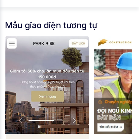
Mẫu giao diện tương tự