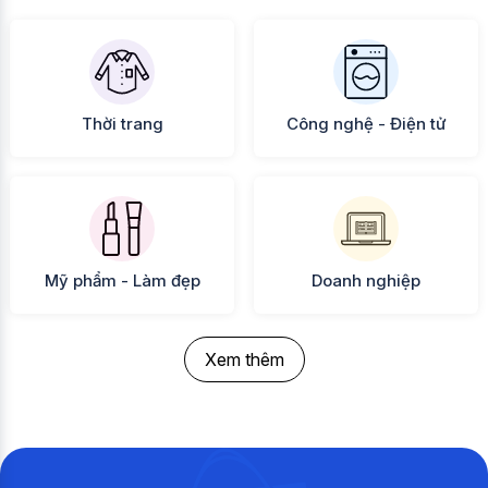
Thời trang
Công nghệ - Điện tử
Mỹ phẩm - Làm đẹp
Doanh nghiệp
Xem thêm