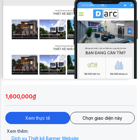
1,600,000₫
Xem thực tế
Chọn giao diện này
Xem thêm:
Dịch vụ Thiết kế Banner Website