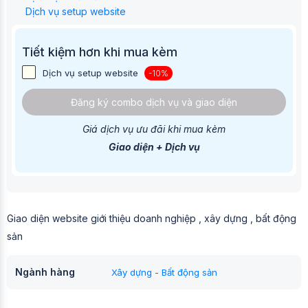
Dịch vụ setup website
Tiết kiệm hơn khi mua kèm
Dịch vụ setup website
-10%
Đăng ký combo dịch vụ và giao diện
Giá dịch vụ ưu đãi khi mua kèm
Giao diện + Dịch vụ
Giao diện website giới thiệu doanh nghiệp , xây dựng , bất động
sản
Ngành hàng
Xây dựng - Bất động sản