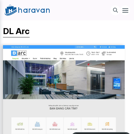
DL Arc