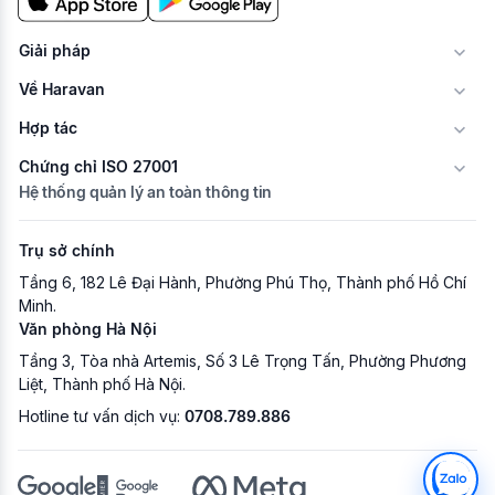
Giải pháp
Về Haravan
Hợp tác
Chứng chỉ ISO 27001
Hệ thống quản lý an toàn thông tin
Trụ sở chính
Tầng 6, 182 Lê Đại Hành, Phường Phú Thọ, Thành phố Hồ Chí
Minh.
Văn phòng Hà Nội
Tầng 3, Tòa nhà Artemis, Số 3 Lê Trọng Tấn, Phường Phương
Liệt, Thành phố Hà Nội.
Hotline tư vấn dịch vụ:
0708.789.886