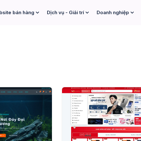
site bán hàng
Dịch vụ - Giải trí
Doanh nghiệp