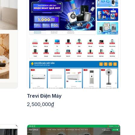
Trevi Điện Máy
2,500,000₫