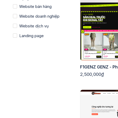
Website bán hàng
Website doanh nghiệp
Website dịch vụ
Landing page
F1GENZ GENZ - Ph
2,500,000₫