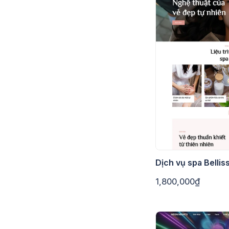
Dịch vụ spa Bellis
1,800,000₫