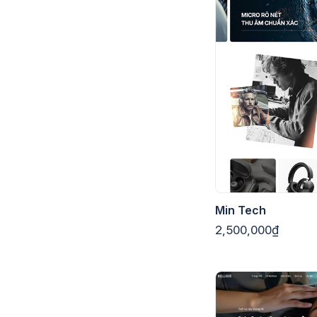
Min Tech
2,500,000₫