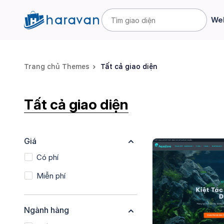
Web
Trang chủ Themes
Tất cả giao diện
Tất cả giao diện
Giá
Có phí
Miễn phí
Ngành hàng