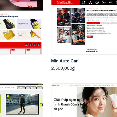
Min Auto Car
2,500,000₫