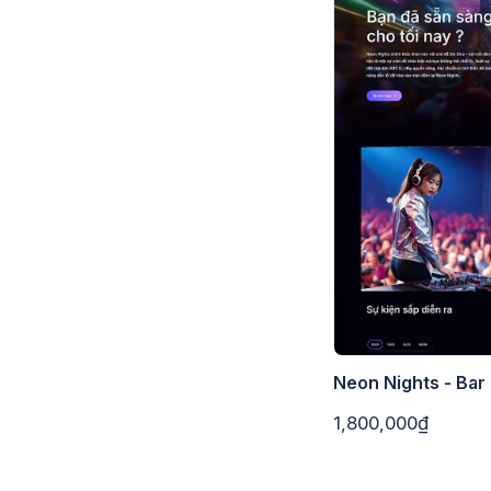
Neon Nights - Bar
1,800,000₫