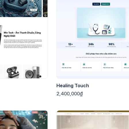
Healing Touch
2,400,000₫