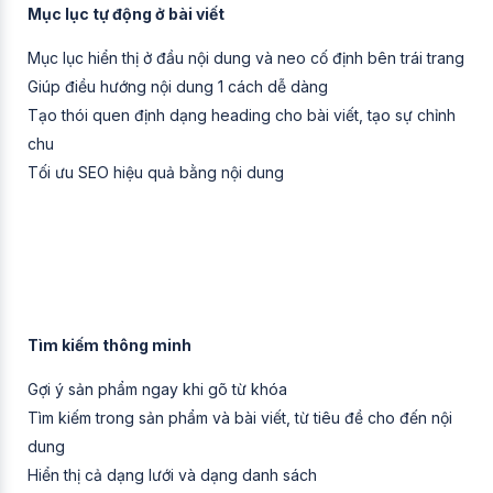
Mục lục tự động ở bài viết
Mục lục hiển thị ở đầu nội dung và neo cố định bên trái trang
Giúp điều hướng nội dung 1 cách dễ dàng
Tạo thói quen định dạng heading cho bài viết, tạo sự chỉnh
chu
Tối ưu SEO hiệu quả bằng nội dung
Tìm kiếm thông minh
Gợi ý sản phẩm ngay khi gõ từ khóa
Tìm kiếm trong sản phẩm và bài viết, từ tiêu đề cho đến nội
dung
Hiển thị cả dạng lưới và dạng danh sách