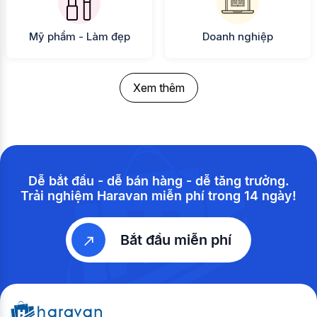
Mỹ phẩm - Làm đẹp
Doanh nghiệp
Xem thêm
Dễ bắt đầu - dễ bán hàng - dễ tăng trưởng.
Trải nghiệm Haravan miễn phí trong 14 ngày!
Bắt đầu miễn phí