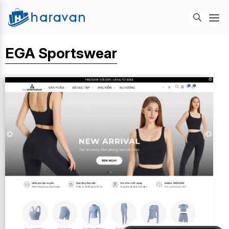
EGA Sportswear