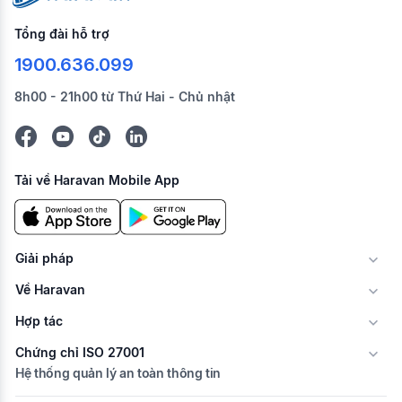
Tổng đài hỗ trợ
1900.636.099
8h00 - 21h00 từ Thứ Hai - Chủ nhật
Tải về Haravan Mobile App
Giải pháp
Về Haravan
Hợp tác
Chứng chỉ ISO 27001
Hệ thống quản lý an toàn thông tin