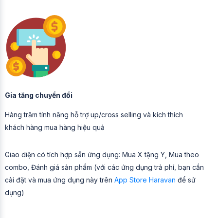
Gia tăng chuyển đổi
Hàng trăm tính năng hỗ trợ up/cross selling và kích thích
khách hàng mua hàng hiệu quả
Giao diện có tích hợp sẵn ứng dụng: Mua X tặng Y, Mua theo
combo, Đánh giá sản phẩm (với các ứng dụng trả phí, bạn cần
cài đặt và mua ứng dụng này trên
App Store Haravan
để sử
dụng)