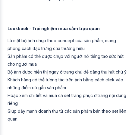
Lookbook - Trải nghiệm mua sắm trực quan
Là một bộ ảnh chụp theo concept của sản phẩm, mang
phong cách đặc trưng của thương hiệu
Sản phẩm có thể được chụp với người nổi tiếng tạo sức hút
cho người mua
Bộ ảnh được hiển thị ngay ở trang chủ dễ dàng thu hút chú ý
Khách hàng có thể tương tác trên ảnh bằng cách click vào
những điểm có gắn sản phẩm
Hoặc xem chi tiết và mua cả set trang phục ở trang nội dung
riêng
Giúp đẩy mạnh doanh thu từ các sản phẩm bán theo set liên
quan