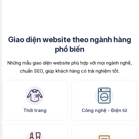
Giao diện website theo ngành hàng
phổ biến
Những mẫu giao diện website phù hợp với mọi ngành nghề,
chuẩn SEO, giúp khách hàng có trải nghiệm tốt.
Thời trang
Công nghệ - Điện tử