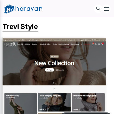
Trevi Style