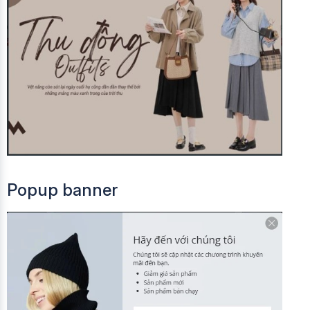
Popup banner