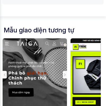
Mẫu giao diện tương tự