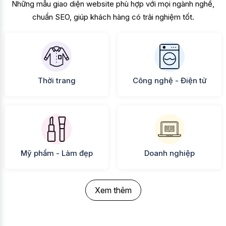
Những mẫu giao diện website phù hợp với mọi ngành nghề,
chuẩn SEO, giúp khách hàng có trải nghiệm tốt.
Thời trang
Công nghệ - Điện tử
Mỹ phẩm - Làm đẹp
Doanh nghiệp
Xem thêm