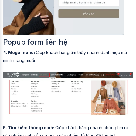
Popup form liên hệ
4. Mega menu:
Giúp khách hàng tìm thấy nhanh danh mục mà
mình mong muốn
5. Tìm kiếm thông minh:
Giúp khách hàng nhanh chóng tìm ra
sản phẩm mình cần và gợi ý sản phẩm để tăng độ thu hút