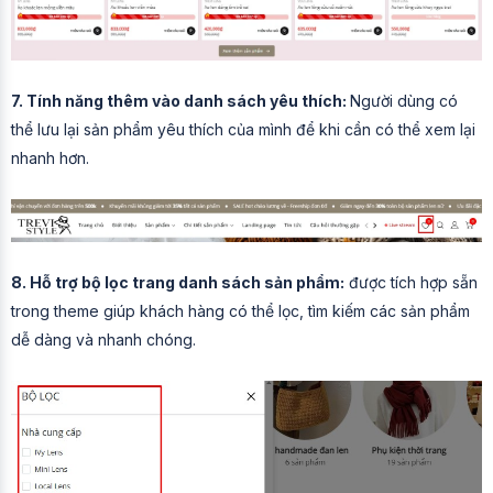
7. Tính năng thêm vào danh sách yêu thích:
Người dùng có
thể lưu lại sản phẩm yêu thích của mình để khi cần có thể xem lại
nhanh hơn.
8. Hỗ trợ bộ lọc trang danh sách sản phẩm:
được tích hợp sẵn
trong theme giúp khách hàng có thể lọc, tìm kiếm các sản phẩm
dễ dàng và nhanh chóng.