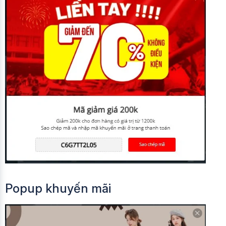
Popup khuyến mãi