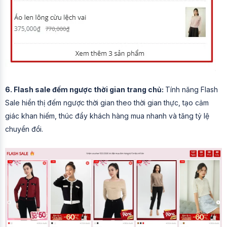
6. Flash sale đếm ngược thời gian trang chủ:
Tính năng Flash
Sale hiển thị đếm ngược thời gian theo thời gian thực, tạo cảm
giác khan hiếm, thúc đẩy khách hàng mua nhanh và tăng tỷ lệ
chuyển đổi.