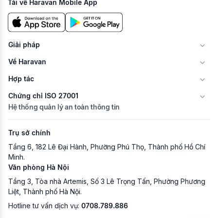
Tải về Haravan Mobile App
Giải pháp
Về Haravan
Hợp tác
Chứng chỉ ISO 27001
Hệ thống quản lý an toàn thông tin
Trụ sở chính
Tầng 6, 182 Lê Đại Hành, Phường Phú Thọ, Thành phố Hồ Chí
Minh.
Văn phòng Hà Nội
Tầng 3, Tòa nhà Artemis, Số 3 Lê Trọng Tấn, Phường Phương
Liệt, Thành phố Hà Nội.
Hotline tư vấn dịch vụ:
0708.789.886