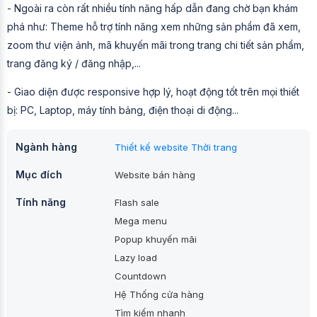
- Ngoài ra còn rất nhiều tính năng hấp dẫn đang chờ bạn khám
phá như: Theme hỗ trợ tính năng xem những sản phẩm đã xem,
zoom thư viện ảnh, mã khuyến mãi trong trang chi tiết sản phẩm,
trang đăng ký / đăng nhập,...
- Giao diện được responsive hợp lý, hoạt động tốt trên mọi thiết
bị: PC, Laptop, máy tính bảng, điện thoại di động...
Ngành hàng
Thiết kế website Thời trang
Mục đích
Website bán hàng
Tính năng
Flash sale
Mega menu
Popup khuyến mãi
Lazy load
Countdown
Hệ Thống cửa hàng
Tìm kiếm nhanh