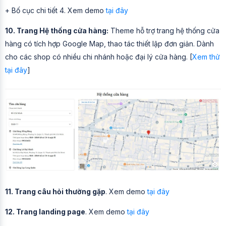
+ Bố cục chi tiết 4. Xem demo
tại đây
10. Trang Hệ thống cửa hàng:
Theme hỗ trợ trang hệ thống cửa
hàng có tích hợp Google Map, thao tác thiết lập đơn giản. Dành
cho các shop có nhiều chi nhánh hoặc đại lý cửa hàng. [
Xem thử
tại đây
]
11. Trang câu hỏi thường gặp
. Xem demo
tại đây
12. Trang landing page
. Xem demo
tại đây