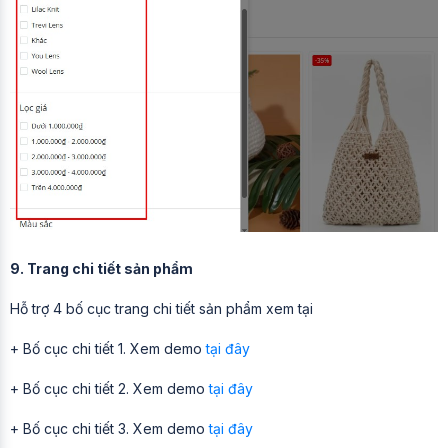
9. Trang chi tiết sản phẩm
Hỗ trợ 4 bố cục trang chi tiết sản phẩm xem tại
+ Bố cục chi tiết 1. Xem demo
tại đây
+ Bố cục chi tiết 2. Xem demo
tại đây
+ Bố cục chi tiết 3. Xem demo
tại đây