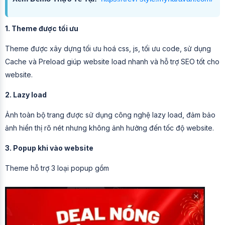
1. Theme được tối ưu
Theme được xây dựng tối ưu hoá css, js, tối ưu code, sử dụng
Cache và Preload giúp website load nhanh và hỗ trợ SEO tốt cho
website.
2. Lazy load
Ảnh toàn bộ trang được sử dụng công nghệ lazy load, đảm bảo
ảnh hiển thị rõ nét nhưng không ảnh hưởng đến tốc độ website.
3. Popup khi vào website
Theme hỗ trợ 3 loại popup gồm