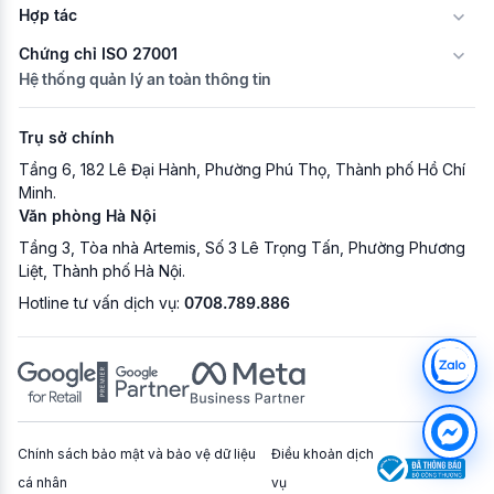
Hợp tác
Chứng chỉ ISO 27001
Hệ thống quản lý an toàn thông tin
Trụ sở chính
Tầng 6, 182 Lê Đại Hành, Phường Phú Thọ, Thành phố Hồ Chí
Minh.
Văn phòng Hà Nội
Tầng 3, Tòa nhà Artemis, Số 3 Lê Trọng Tấn, Phường Phương
Liệt, Thành phố Hà Nội.
Hotline tư vấn dịch vụ:
0708.789.886
Chính sách bảo mật và bảo vệ dữ liệu
Điều khoản dịch
cá nhân
vụ