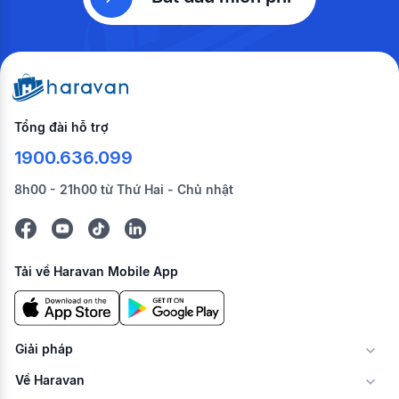
Tổng đài hỗ trợ
1900.636.099
8h00 - 21h00 từ Thứ Hai - Chủ nhật
Tải về Haravan Mobile App
Giải pháp
Về Haravan