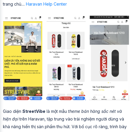
trang chủ....
Haravan Help Center
Giao diện
StreetVibe
là một mẫu
theme bán hàng sắc nét và
hiện đại
trên Haravan, tập trung vào trải nghiệm người dùng và
khả năng hiển thị sản phẩm thu hút. Với bố cục rõ ràng, trình bày