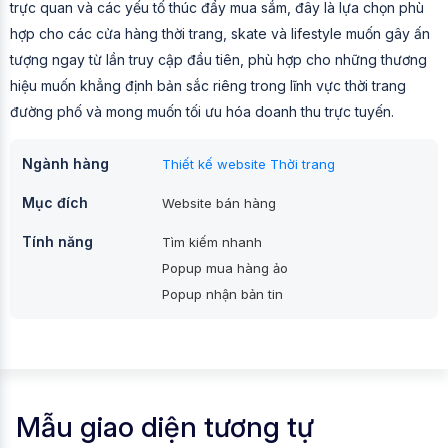
trực quan và các yếu tố thúc đẩy mua sắm, đây là lựa chọn phù
hợp cho các cửa hàng thời trang, skate và lifestyle muốn gây ấn
tượng ngay từ lần truy cập đầu tiên, phù hợp cho những thương
hiệu muốn khẳng định bản sắc riêng trong lĩnh vực thời trang
đường phố và mong muốn tối ưu hóa doanh thu trực tuyến.
Ngành hàng
Thiết kế website Thời trang
Mục đích
Website bán hàng
Tính năng
Tìm kiếm nhanh
Popup mua hàng ảo
Popup nhận bản tin
Mẫu giao diện tương tự