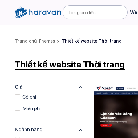
Web
Trang chủ Themes
Thiết kế website Thời trang
Thiết kế website Thời trang
Giá
Có phí
Miễn phí
Ngành hàng