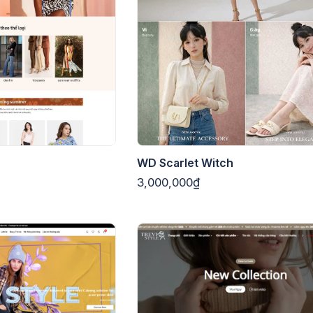
WD Scarlet Witch
3,000,000₫