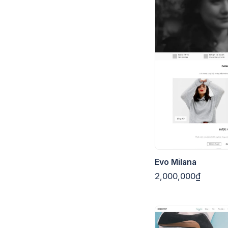
Evo Milana
2,000,000₫