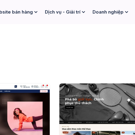
site bán hàng
Dịch vụ - Giải trí
Doanh nghiệp