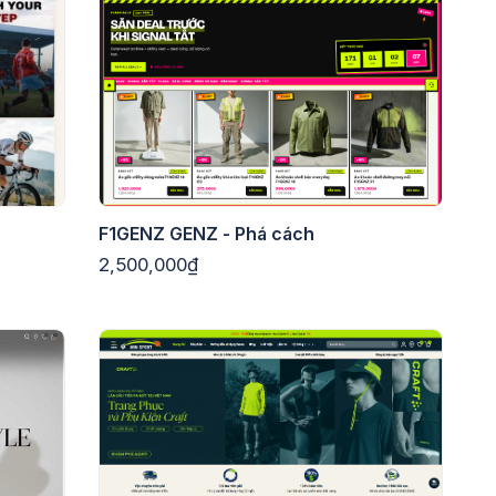
F1GENZ GENZ - Phá cách
2,500,000₫