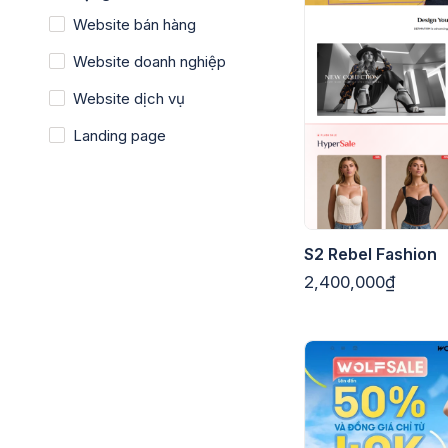
Website bán hàng
Website doanh nghiệp
Website dịch vụ
Landing page
S2 Rebel Fashion
2,400,000₫