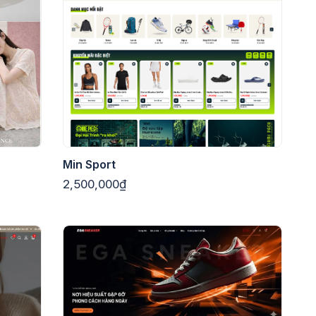
Min Sport
2,500,000₫