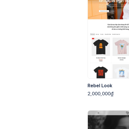
Rebel Look
2,000,000₫