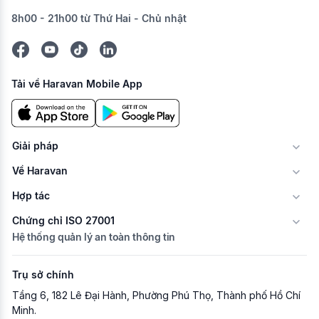
8h00 - 21h00 từ Thứ Hai - Chủ nhật
Tải về Haravan Mobile App
Giải pháp
Về Haravan
Hợp tác
Chứng chỉ ISO 27001
Hệ thống quản lý an toàn thông tin
Trụ sở chính
Tầng 6, 182 Lê Đại Hành, Phường Phú Thọ, Thành phố Hồ Chí
Minh.