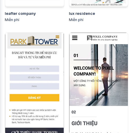
leafter company
lux residence
Miễn phí
Miễn phí