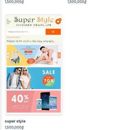
1,500,000₫
1,500,000₫
super style
1,500,000₫