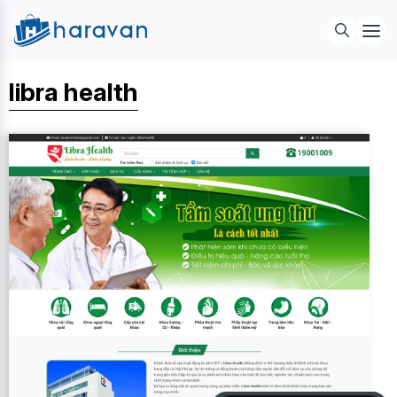
libra health