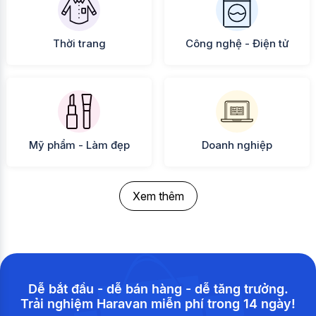
Thời trang
Công nghệ - Điện tử
Mỹ phẩm - Làm đẹp
Doanh nghiệp
Xem thêm
Dễ bắt đầu - dễ bán hàng - dễ tăng trưởng.
Trải nghiệm Haravan miễn phí trong 14 ngày!