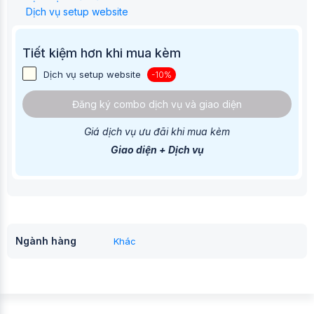
Dịch vụ setup website
Tiết kiệm hơn khi mua kèm
Dịch vụ setup website
-10%
Đăng ký combo dịch vụ và giao diện
Giá dịch vụ ưu đãi khi mua kèm
Giao diện + Dịch vụ
Ngành hàng
Khác