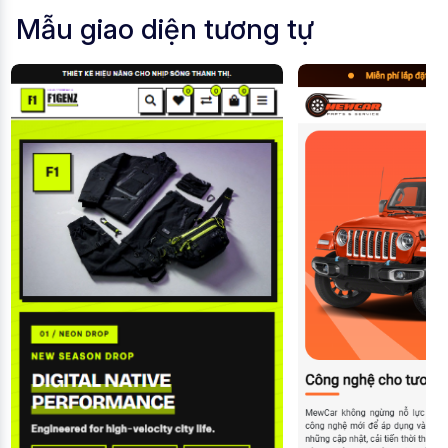
Mẫu giao diện tương tự