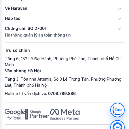
Về Haravan
Hợp tác
Chứng chỉ ISO 27001
Hệ thống quản lý an toàn thông tin
Trụ sở chính
Tầng 6, 182 Lê Đại Hành, Phường Phú Thọ, Thành phố Hồ Chí
Minh.
Văn phòng Hà Nội
Tầng 3, Tòa nhà Artemis, Số 3 Lê Trọng Tấn, Phường Phương
Liệt, Thành phố Hà Nội.
Hotline tư vấn dịch vụ:
0708.789.886