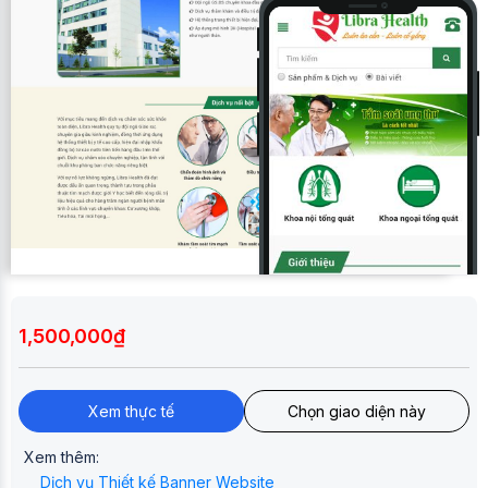
1,500,000₫
Xem thực tế
Chọn giao diện này
Xem thêm:
Dịch vụ Thiết kế Banner Website