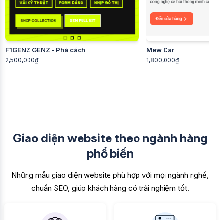
F1GENZ GENZ - Phá cách
Mew Car
2,500,000₫
1,800,000₫
Giao diện website theo ngành hàng
phổ biến
Những mẫu giao diện website phù hợp với mọi ngành nghề,
chuẩn SEO, giúp khách hàng có trải nghiệm tốt.