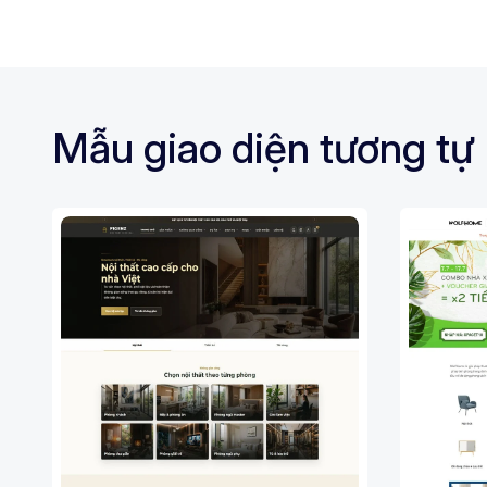
Mẫu giao diện tương tự