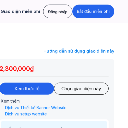
Giao diện miễn phí
Bắt đầu miễn phí
Đăng nhập
Hướng dẫn sử dụng giao diện này
2,300,000₫
Xem thực tế
Chọn giao diện này
Xem thêm:
Dịch vụ Thiết kế Banner Website
Dịch vụ setup website