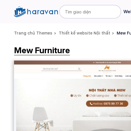
Web
Trang chủ Themes
Thiết kế website Nội thất
Mew Fu
Mew Furniture