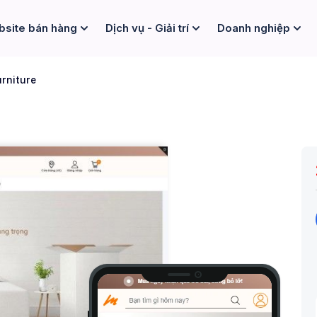
site bán hàng
Dịch vụ - Giải trí
Doanh nghiệp
rniture