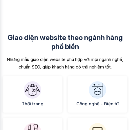
Giao diện website theo ngành hàng
phổ biến
Những mẫu giao diện website phù hợp với mọi ngành nghề,
chuẩn SEO, giúp khách hàng có trải nghiệm tốt.
Thời trang
Công nghệ - Điện tử