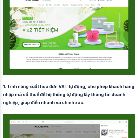
1. Tính năng xuất hóa đơn VAT tự động, cho phép khách hàng
nhập mã số thuế để hệ thống tự động lấy thông tin doanh
nghiệp, giúp điền nhanh và chính xác
.