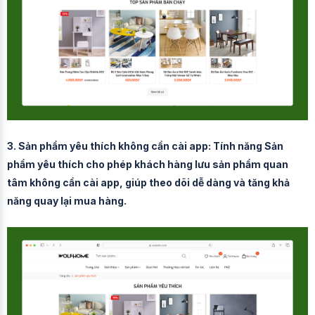
3. Sản phẩm yêu thích không cần cài app: Tính năng Sản
phẩm yêu thích cho phép khách hàng lưu sản phẩm quan
tâm không cần cài app, giúp theo dõi dễ dàng và tăng khả
năng quay lại mua hàng.