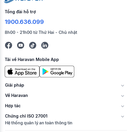
Tổng đài hỗ trợ
1900.636.099
8h00 - 21h00 từ Thứ Hai - Chủ nhật
Tải về Haravan Mobile App
Giải pháp
Về Haravan
Hợp tác
Chứng chỉ ISO 27001
Hệ thống quản lý an toàn thông tin