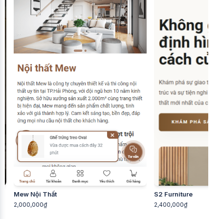
Mew Nội Thất
S2 Furniture
2,000,000₫
2,400,000₫