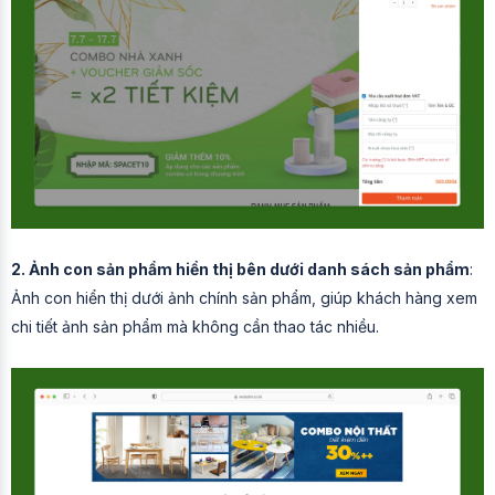
2. Ảnh con sản phẩm hiển thị bên dưới danh sách sản phẩm
:
Ảnh con hiển thị dưới ảnh chính sản phẩm, giúp khách hàng xem
chi tiết ảnh sản phẩm mà không cần thao tác nhiều.