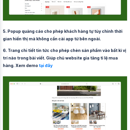
5. Popup quảng cáo cho phép khách hàng tự tùy chỉnh thời
gian hiển thị mà không cần cài app từ bên ngoài.
6. Trang chi tiết tin tức cho phép chèn sản phẩm vào bất kì vị
trí nào trong bài viết. Giúp chủ website gia tăng tỉ lệ mua
hàng. Xem demo
tại đây