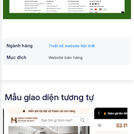
Ngành hàng
Thiết kế website Nội thất
Mục đích
Website bán hàng
Mẫu giao diện tương tự