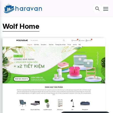
Wolf Home