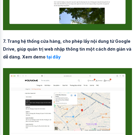
7. Trang hệ thống cửa hàng, cho phép lấy nội dung từ Google
Drive, giúp quản trị web nhập thông tin một cách đơn giản và
dễ dàng. Xem demo
tại đây