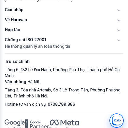
Giải pháp
Về Haravan
Hợp tác
Chứng chỉ ISO 27001
Hệ thống quản lý an toàn thông tin
Trụ sở chính
Tầng 6, 182 Lê Đại Hành, Phường Phú Thọ, Thành phố Hồ Chí
Minh.
Văn phòng Hà Nội
Tầng 3, Tòa nhà Artemis, Số 3 Lê Trọng Tấn, Phường Phương
Liệt, Thành phố Hà Nội.
Hotline tư vấn dịch vụ:
0708.789.886