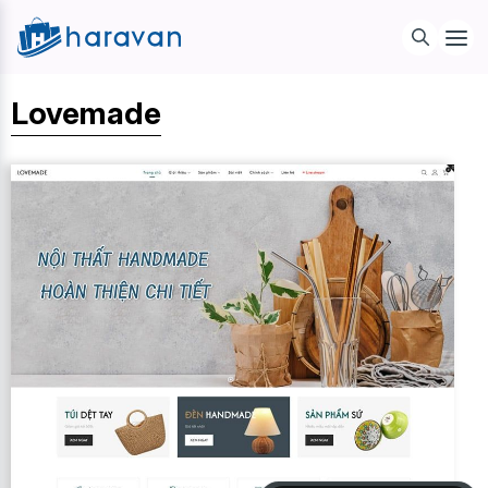
Lovemade