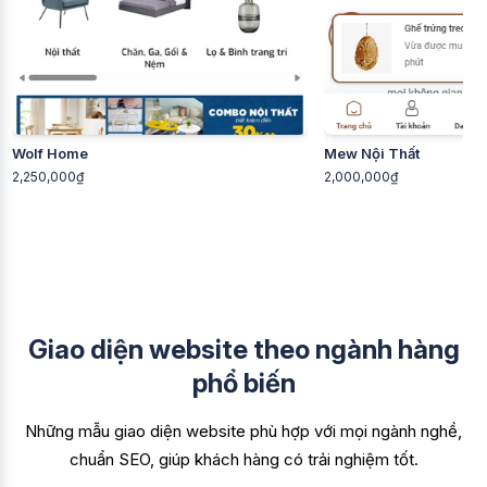
Wolf Home
Mew Nội Thất
2,250,000₫
2,000,000₫
Giao diện website theo ngành hàng
phổ biến
Những mẫu giao diện website phù hợp với mọi ngành nghề,
chuẩn SEO, giúp khách hàng có trải nghiệm tốt.