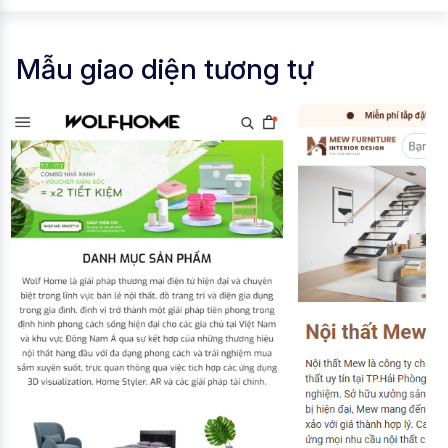
Mẫu giao diện tương tự