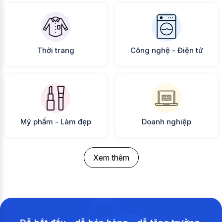
Thời trang
Công nghệ - Điện tử
Mỹ phẩm - Làm đẹp
Doanh nghiệp
Xem thêm