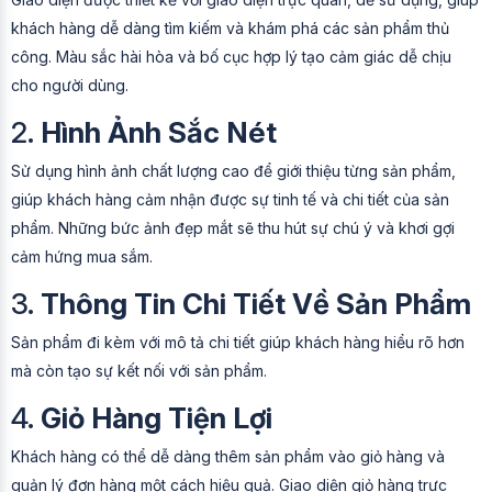
khách hàng dễ dàng tìm kiếm và khám phá các sản phẩm thủ
công. Màu sắc hài hòa và bố cục hợp lý tạo cảm giác dễ chịu
cho người dùng.
2.
Hình Ảnh Sắc Nét
Sử dụng hình ảnh chất lượng cao để giới thiệu từng sản phẩm,
giúp khách hàng cảm nhận được sự tinh tế và chi tiết của sản
phẩm. Những bức ảnh đẹp mắt sẽ thu hút sự chú ý và khơi gợi
cảm hứng mua sắm.
3.
Thông Tin Chi Tiết Về Sản Phẩm
Sản phẩm đi kèm với mô tả chi tiết giúp khách hàng hiểu rõ hơn
mà còn tạo sự kết nối với sản phẩm.
4.
Giỏ Hàng Tiện Lợi
Khách hàng có thể dễ dàng thêm sản phẩm vào giỏ hàng và
quản lý đơn hàng một cách hiệu quả. Giao diện giỏ hàng trực