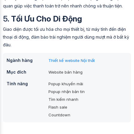
quan giúp việc thanh toán trở nên nhanh chóng và thuận tiện.
5.
Tối Ưu Cho Di Động
Giao diện được tối ưu hóa cho mọi thiết bị, từ máy tính đến điện
thoại di động, đảm bảo trải nghiệm người dùng mượt mà ở bất kỳ
đâu.
Ngành hàng
Thiết kế website Nội thất
Mục đích
Website bán hàng
Tính năng
Popup khuyến mãi
Popup nhận bản tin
Tìm kiếm nhanh
Flash sale
Countdown