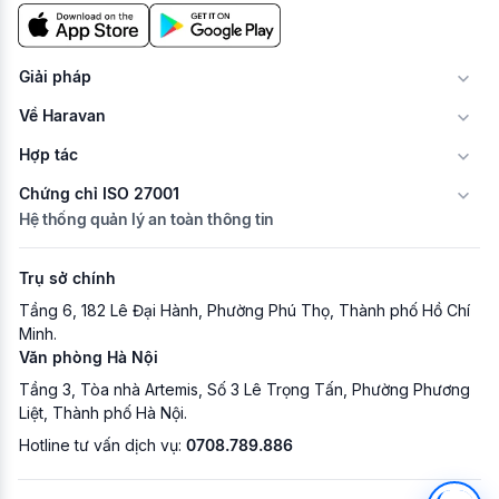
Giải pháp
Về Haravan
Hợp tác
Chứng chỉ ISO 27001
Hệ thống quản lý an toàn thông tin
Trụ sở chính
Tầng 6, 182 Lê Đại Hành, Phường Phú Thọ, Thành phố Hồ Chí
Minh.
Văn phòng Hà Nội
Tầng 3, Tòa nhà Artemis, Số 3 Lê Trọng Tấn, Phường Phương
Liệt, Thành phố Hà Nội.
Hotline tư vấn dịch vụ:
0708.789.886