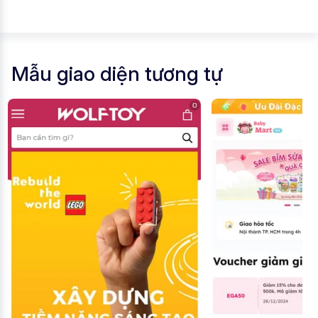
Mẫu giao diện tương tự