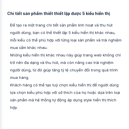
Chi tiết sản phẩm thiết thiết lập được 5 kiểu hiển thị
Để tạo ra một trang chi tiết sản phẩm linh hoạt và thu hút
người dùng, bạn có thể thiết lập 5 kiểu hiển thị khác nhau,
mỗi kiểu có thể phù hợp với từng loại sản phẩm và trải nghiệm
mua sắm khác nhau.
Những kiểu hiển thị khác nhau này giúp trang web không chỉ
trở nên đa dạng và thu hút, mà còn nâng cao trải nghiệm
người dùng, từ đó giúp tăng tỷ lệ chuyển đổi trong quá trình
mua hàng.
Khách hàng có thể tạo tuỳ chọn kiểu hiển thị để người dùng
lựa chọn kiểu phù hợp với sở thích của họ hoặc dựa trên loại
sản phẩm mà hệ thống tự động áp dụng style hiển thị thích
hợp.