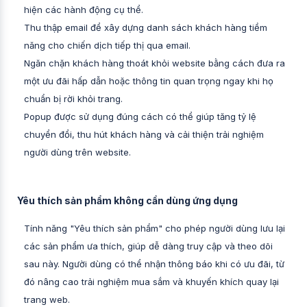
hiện các hành động cụ thể.
Thu thập email để xây dựng danh sách khách hàng tiềm
năng cho chiến dịch tiếp thị qua email.
Ngăn chặn khách hàng thoát khỏi website bằng cách đưa ra
một ưu đãi hấp dẫn hoặc thông tin quan trọng ngay khi họ
chuẩn bị rời khỏi trang.
Popup được sử dụng đúng cách có thể giúp tăng tỷ lệ
chuyển đổi, thu hút khách hàng và cải thiện trải nghiệm
người dùng trên website.
Yêu thích sản phẩm không cần dùng ứng dụng
Tính năng "Yêu thích sản phẩm" cho phép người dùng lưu lại
các sản phẩm ưa thích, giúp dễ dàng truy cập và theo dõi
sau này. Người dùng có thể nhận thông báo khi có ưu đãi, từ
đó nâng cao trải nghiệm mua sắm và khuyến khích quay lại
trang web.