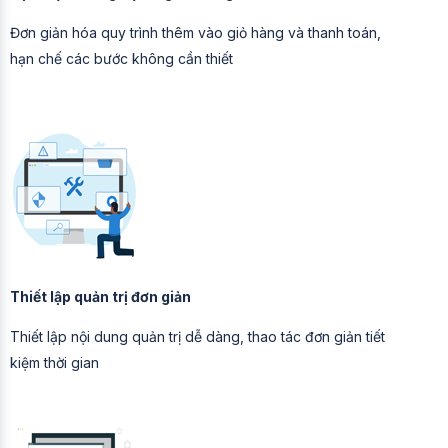
Đơn giản hóa quy trình thêm vào giỏ hàng và thanh toán,
hạn chế các bước không cần thiết
Thiết lập quản trị đơn giản
Thiết lập nội dung quản trị dễ dàng, thao tác đơn giản tiết
kiệm thời gian