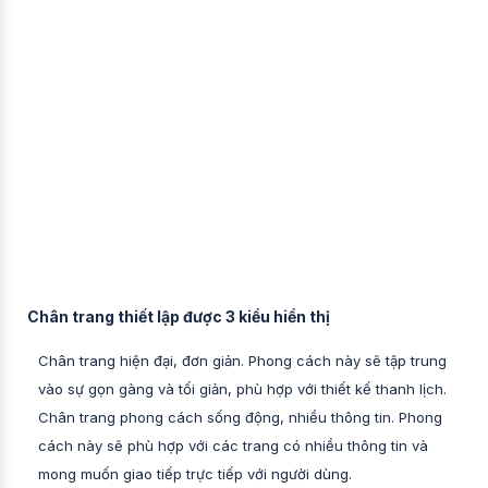
Chân trang thiết lập được 3 kiểu hiển thị
Chân trang hiện đại, đơn giản. Phong cách này sẽ tập trung
vào sự gọn gàng và tối giản, phù hợp với thiết kế thanh lịch.
Chân trang phong cách sống động, nhiều thông tin. Phong
cách này sẽ phù hợp với các trang có nhiều thông tin và
mong muốn giao tiếp trực tiếp với người dùng.