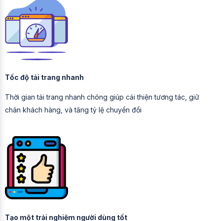
Tốc độ tải trang nhanh
Thời gian tải trang nhanh chóng giúp cải thiện tương tác, giữ
chân khách hàng, và tăng tỷ lệ chuyển đổi
Tạo một trải nghiệm người dùng tốt