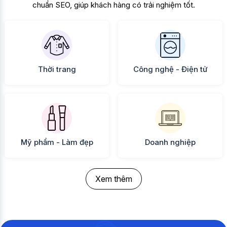
chuẩn SEO, giúp khách hàng có trải nghiệm tốt.
Thời trang
Công nghệ - Điện tử
Mỹ phẩm - Làm đẹp
Doanh nghiệp
Xem thêm