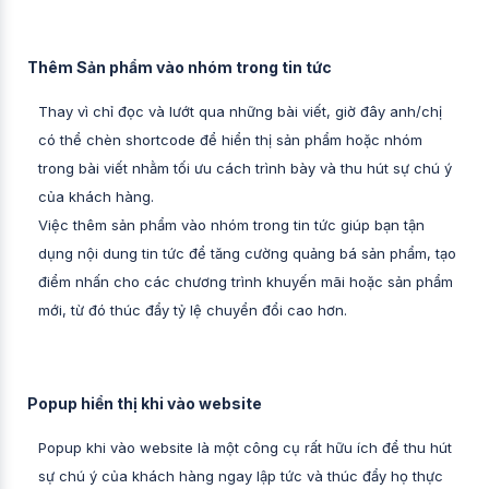
Thêm Sản phẩm vào nhóm trong tin tức
Thay vì chỉ đọc và lướt qua những bài viết, giờ đây anh/chị
có thể chèn shortcode để hiển thị sản phẩm hoặc nhóm
trong bài viết nhằm tối ưu cách trình bày và thu hút sự chú ý
của khách hàng.
Việc thêm sản phẩm vào nhóm trong tin tức giúp bạn tận
dụng nội dung tin tức để tăng cường quảng bá sản phẩm, tạo
điểm nhấn cho các chương trình khuyến mãi hoặc sản phẩm
mới, từ đó thúc đẩy tỷ lệ chuyển đổi cao hơn.
Popup hiển thị khi vào website
Popup khi vào website là một công cụ rất hữu ích để thu hút
sự chú ý của khách hàng ngay lập tức và thúc đẩy họ thực