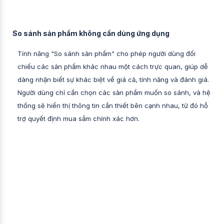
So sánh sản phẩm không cần dùng ứng dụng
Tính năng "So sánh sản phẩm" cho phép người dùng đối
chiếu các sản phẩm khác nhau một cách trực quan, giúp dễ
dàng nhận biết sự khác biệt về giá cả, tính năng và đánh giá.
Người dùng chỉ cần chọn các sản phẩm muốn so sánh, và hệ
thống sẽ hiển thị thông tin cần thiết bên cạnh nhau, từ đó hỗ
trợ quyết định mua sắm chính xác hơn.