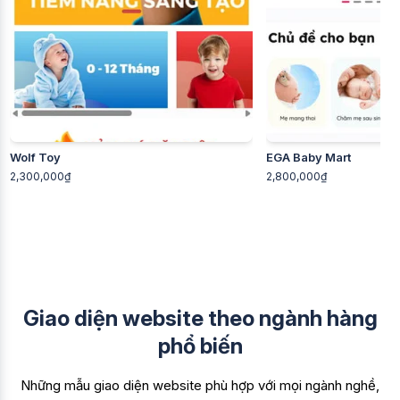
Wolf Toy
EGA Baby Mart
2,300,000₫
2,800,000₫
Giao diện website theo ngành hàng
phổ biến
Những mẫu giao diện website phù hợp với mọi ngành nghề,