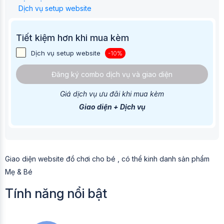
Dịch vụ setup website
Tiết kiệm hơn khi mua kèm
Dịch vụ setup website
-10%
Đăng ký combo dịch vụ và giao diện
Giá dịch vụ ưu đãi khi mua kèm
Giao diện + Dịch vụ
Giao diện website đồ chơi cho bé , có thể kinh danh sản phẩm
Mẹ & Bé
Tính năng nổi bật