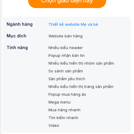
Chọn giao diện này
Ngành hàng
Thiết kế website Mẹ và bé
Mục đích
Website bán hàng
Tính năng
Nhiều kiểu header
Popup nhận bản tin
Nhiều kiểu hiển thị nhóm sản phẩm
So sánh sản phẩm
Sản phẩm yêu thích
Nhiều kiểu hiển thị trang sản phẩm
Popup mua hàng ảo
Mega menu
Mua hàng nhanh
Tìm kiếm nhanh
Video