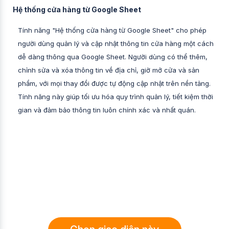
Hệ thống cửa hàng từ Google Sheet
Tính năng "Hệ thống cửa hàng từ Google Sheet" cho phép
người dùng quản lý và cập nhật thông tin cửa hàng một cách
dễ dàng thông qua Google Sheet. Người dùng có thể thêm,
chỉnh sửa và xóa thông tin về địa chỉ, giờ mở cửa và sản
phẩm, với mọi thay đổi được tự động cập nhật trên nền tảng.
Tính năng này giúp tối ưu hóa quy trình quản lý, tiết kiệm thời
gian và đảm bảo thông tin luôn chính xác và nhất quán.