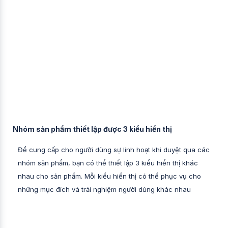
Nhóm sản phẩm thiết lập được 3 kiểu hiển thị
Để cung cấp cho người dùng sự linh hoạt khi duyệt qua các
nhóm sản phẩm, bạn có thể thiết lập 3 kiểu hiển thị khác
nhau cho sản phẩm. Mỗi kiểu hiển thị có thể phục vụ cho
những mục đích và trải nghiệm người dùng khác nhau