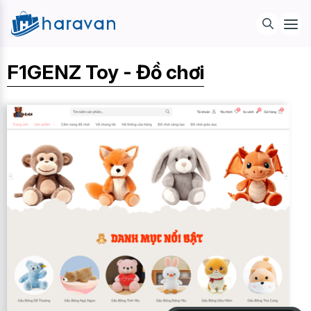
F1GENZ Toy - Đồ chơi