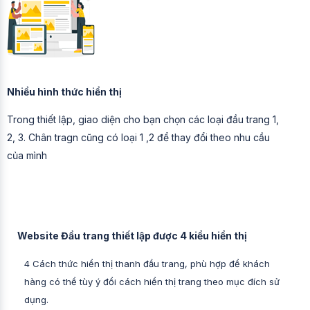
Nhiều hình thức hiển thị
Trong thiết lập, giao diện cho bạn chọn các loại đầu trang 1,
2, 3. Chân tragn cũng có loại 1 ,2 để thay đổi theo nhu cầu
của mình
Website Đầu trang thiết lập được 4 kiểu hiển thị
4 Cách thức hiển thị thanh đầu trang, phù hợp để khách
hàng có thể tùy ý đổi cách hiển thị trang theo mục đích sử
dụng.