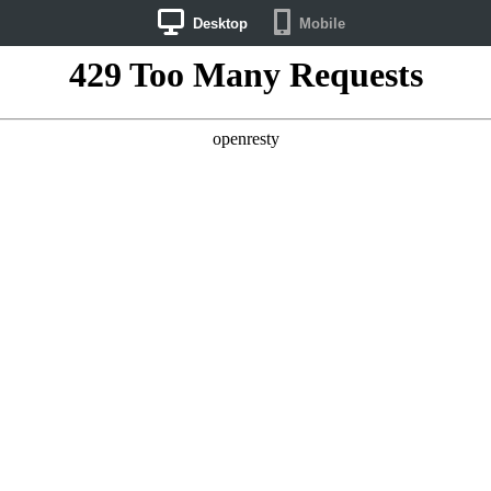
Desktop
Mobile