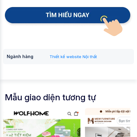
Ngành hàng
Thiết kế website Nội thất
Mẫu giao diện tương tự