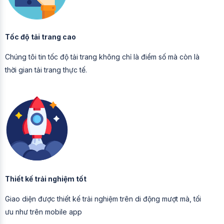
Tốc độ tải trang cao
Chúng tôi tin tốc độ tải trang không chỉ là điểm số mà còn là
thời gian tải trang thực tế.
Thiết kế trải nghiệm tốt
Giao diện được thiết kế trải nghiệm trên di động mượt mà, tối
ưu như trên mobile app