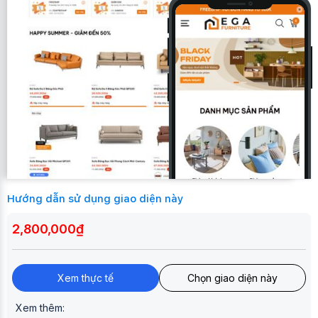
Hướng dẫn sử dụng giao diện này
2,800,000₫
Xem thực tế
Chọn giao diện này
Xem thêm: