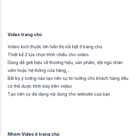
Video trang chủ
Video kích thước lớn hiển thị nổi bật ở trang chủ
Thiết kế 2 lựa chọn trình chiếu cho video
Dùng để giới hiệu về thương hiệu, sản phẩm, đội ngũ nhân
viên hoặc hệ thống cửa hàng,…
Bất kỳ ý tưởng nào tạo nên sự tin tưởng cho khách hàng đều
có thể được trình bày trên video
Tạo nên sự đa dạng nội dung cho website của bạn
Nhóm Video ở trang chủ