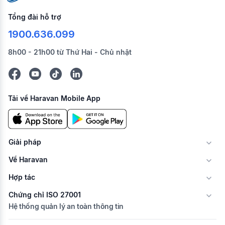
Tổng đài hỗ trợ
1900.636.099
8h00 - 21h00 từ Thứ Hai - Chủ nhật
Tải về Haravan Mobile App
Giải pháp
Về Haravan
Hợp tác
Chứng chỉ ISO 27001
Hệ thống quản lý an toàn thông tin