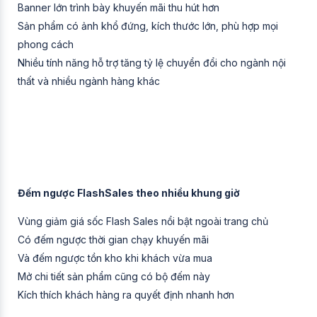
Banner lớn trình bày khuyến mãi thu hút hơn
Sản phẩm có ảnh khổ đứng, kích thước lớn, phù hợp mọi
phong cách
Nhiều tính năng hỗ trợ tăng tỷ lệ chuyển đổi cho ngành nội
thất và nhiều ngành hàng khác
Đếm ngược FlashSales theo nhiều khung giờ
Vùng giảm giá sốc Flash Sales nổi bật ngoài trang chủ
Có đếm ngược thời gian chạy khuyến mãi
Và đếm ngược tồn kho khi khách vừa mua
Mở chi tiết sản phẩm cũng có bộ đếm này
Kích thích khách hàng ra quyết định nhanh hơn