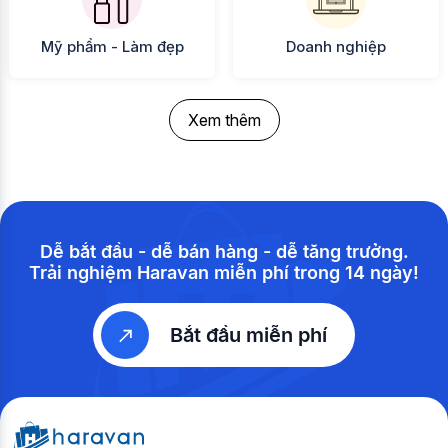
Mỹ phẩm - Làm đẹp
Doanh nghiệp
Xem thêm
Dễ bắt đầu - dễ bán hàng - dễ tăng trưởng.
Trải nghiệm Haravan miễn phí trong 14 ngày!
Bắt đầu miễn phí