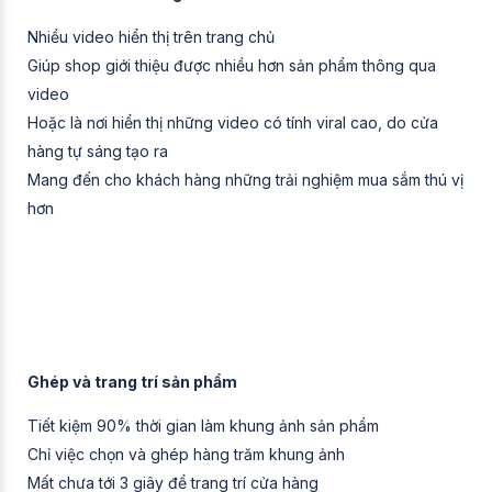
Nhiều video hiển thị trên trang chủ
Giúp shop giới thiệu được nhiều hơn sản phẩm thông qua
video
Hoặc là nơi hiển thị những video có tính viral cao, do cửa
hàng tự sáng tạo ra
Mang đến cho khách hàng những trải nghiệm mua sắm thú vị
hơn
Ghép và trang trí sản phẩm
Tiết kiệm 90% thời gian làm khung ảnh sản phẩm
Chỉ việc chọn và ghép hàng trăm khung ảnh
Mất chưa tới 3 giây để trang trí cửa hàng