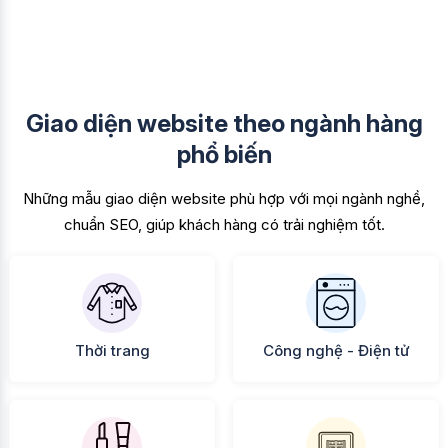
Giao diện website theo ngành hàng
phổ biến
Những mẫu giao diện website phù hợp với mọi ngành nghề,
chuẩn SEO, giúp khách hàng có trải nghiệm tốt.
Thời trang
Công nghệ - Điện tử