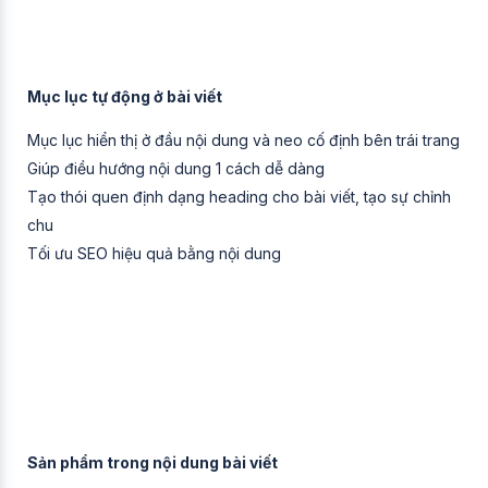
Mục lục tự động ở bài viết
Mục lục hiển thị ở đầu nội dung và neo cố định bên trái trang
Giúp điều hướng nội dung 1 cách dễ dàng
Tạo thói quen định dạng heading cho bài viết, tạo sự chỉnh
chu
Tối ưu SEO hiệu quả bằng nội dung
Sản phẩm trong nội dung bài viết