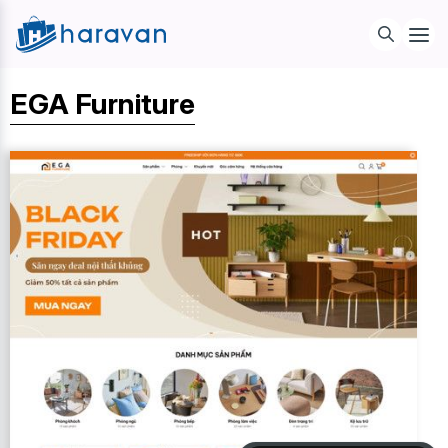
EGA Furniture