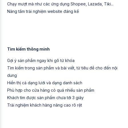
Chạy mượt mà như các ứng dụng Shopee, Lazada, Tiki...
Nâng tầm trải nghiệm website đáng kể
Tìm kiếm thông minh
Gợi ý sản phẩm ngay khi gõ từ khóa
Tìm kiếm trong sản phẩm và bài viết, từ tiêu đề cho đến nội
dung
Hiển thị cả dạng lưới và dạng danh sách
Phù hợp cho cửa hàng có quá nhiều sản phẩm
Khách tìm được sản phẩm chưa tới 3 giây
Trải nghiệm khách hàng nâng cao rõ rệt