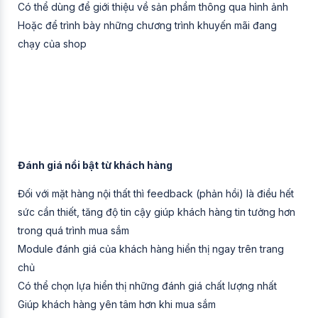
Có thể dùng để giới thiệu về sản phẩm thông qua hình ảnh
Hoặc để trình bày những chương trình khuyến mãi đang
chạy của shop
Đánh giá nổi bật từ khách hàng
Đối với mặt hàng nội thất thì feedback (phản hồi) là điều hết
sức cần thiết, tăng độ tin cậy giúp khách hàng tin tưởng hơn
trong quá trình mua sắm
Module đánh giá của khách hàng hiển thị ngay trên trang
chủ
Có thể chọn lựa hiển thị những đánh giá chất lượng nhất
Giúp khách hàng yên tâm hơn khi mua sắm