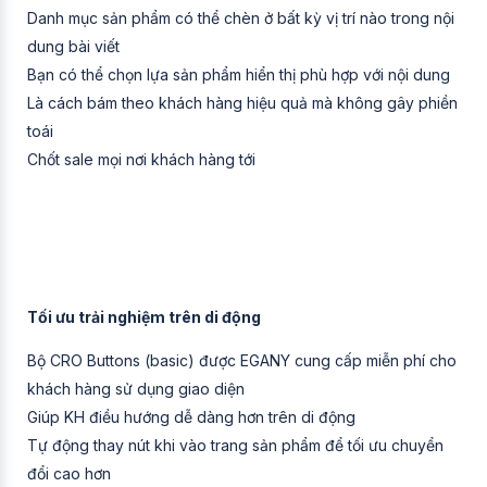
Danh mục sản phẩm có thể chèn ở bất kỳ vị trí nào trong nội
dung bài viết
Bạn có thể chọn lựa sản phẩm hiển thị phù hợp với nội dung
Là cách bám theo khách hàng hiệu quả mà không gây phiền
toái
Chốt sale mọi nơi khách hàng tới
Tối ưu trải nghiệm trên di động
Bộ CRO Buttons (basic) được EGANY cung cấp miễn phí cho
khách hàng sử dụng giao diện
Giúp KH điều hướng dễ dàng hơn trên di động
Tự động thay nút khi vào trang sản phẩm để tối ưu chuyển
đổi cao hơn