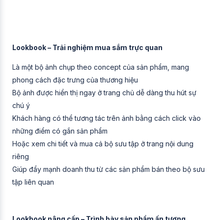
Lookbook – Trải nghiệm mua sắm trực quan
Là một bộ ảnh chụp theo concept của sản phẩm, mang
phong cách đặc trưng của thương hiệu
Bộ ảnh được hiển thị ngay ở trang chủ dễ dàng thu hút sự
chú ý
Khách hàng có thể tương tác trên ảnh bằng cách click vào
những điểm có gắn sản phẩm
Hoặc xem chi tiết và mua cả bộ sưu tập ở trang nội dung
riêng
Giúp đẩy mạnh doanh thu từ các sản phẩm bán theo bộ sưu
tập liên quan
Lookbook nâng cấp – Trình bày sản phẩm ấn tượng