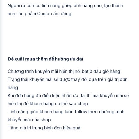
Ngoài ra còn có tính năng ghép ảnh nâng cao, tạo thành
ảnh sản phẩm Combo ấn tượng
Đề xuất mua thêm để hưởng ưu đãi
Chương trình khuyến mãi hiển thị nổi bật ở đầu giỏ hàng
Trạng thái khuyến mãi sẽ được thay đổi dựa trên giá trị đơn
hàng
Khi đơn hàng đủ điều kiện nhận ưu đãi thì mã khuyến mãi sẽ
hiển thị để khách hàng có thể sao chép
Tính năng giúp khách hàng luôn follow theo chương trình
khuyến mãi của shop
Tăng giá trị trung bình đơn hiệu quả