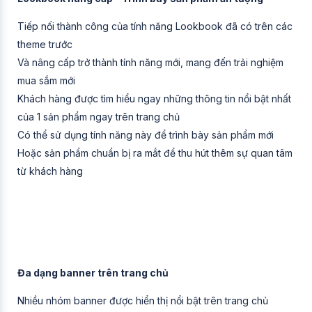
Tiếp nối thành công của tính năng Lookbook đã có trên các
theme trước
Và nâng cấp trở thành tính năng mới, mang đến trải nghiệm
mua sắm mới
Khách hàng được tìm hiểu ngay những thông tin nổi bật nhất
của 1 sản phẩm ngay trên trang chủ
Có thể sử dụng tính năng này để trình bày sản phẩm mới
Hoặc sản phẩm chuẩn bị ra mắt để thu hút thêm sự quan tâm
từ khách hàng
Đa dạng banner trên trang chủ
Nhiều nhóm banner được hiển thị nổi bật trên trang chủ