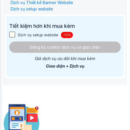
Dịch vụ Thiết kế Banner Website
Dịch vụ setup website
Tiết kiệm hơn khi mua kèm
Dịch vụ setup website
-10%
Đăng ký combo dịch vụ và giao diện
Giá dịch vụ ưu đãi khi mua kèm
Giao diện + Dịch vụ