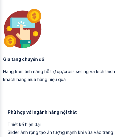
Gia tăng chuyển đổi
Hàng trăm tính năng hỗ trợ up/cross selling và kích thích
khách hàng mua hàng hiệu quả
Phù hợp với ngành hàng nội thất
Thiết kế hiện đại
Slider ảnh rộng tạo ấn tượng mạnh khi vừa vào trang