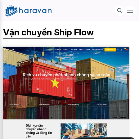
Vận chuyển Ship Flow