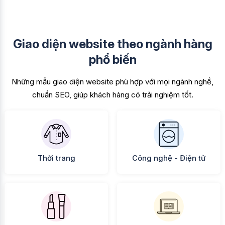
Giao diện website theo ngành hàng
phổ biến
Những mẫu giao diện website phù hợp với mọi ngành nghề,
chuẩn SEO, giúp khách hàng có trải nghiệm tốt.
Thời trang
Công nghệ - Điện tử