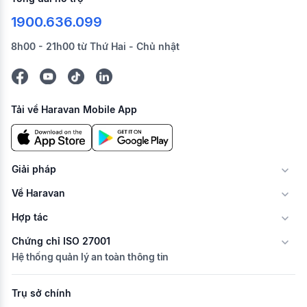
1900.636.099
8h00 - 21h00 từ Thứ Hai - Chủ nhật
Tải về Haravan Mobile App
Giải pháp
Về Haravan
Hợp tác
Chứng chỉ ISO 27001
Hệ thống quản lý an toàn thông tin
Trụ sở chính