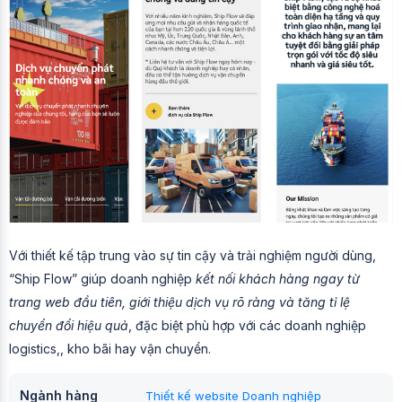
Với thiết kế tập trung vào sự tin cậy và trải nghiệm người dùng,
“Ship Flow” giúp doanh nghiệp
kết nối khách hàng ngay từ
trang web đầu tiên, giới thiệu dịch vụ rõ ràng và tăng tỉ lệ
chuyển đổi hiệu quả
, đặc biệt phù hợp với các doanh nghiệp
logistics,, kho bãi hay vận chuyển.
Ngành hàng
Thiết kế website Doanh nghiệp