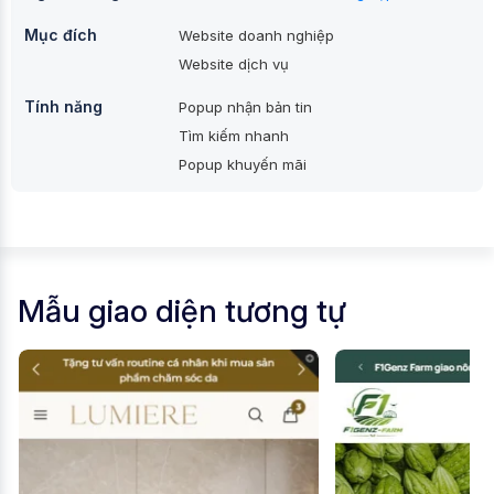
Mục đích
Website doanh nghiệp
Website dịch vụ
Tính năng
Popup nhận bản tin
Tìm kiếm nhanh
Popup khuyến mãi
Mẫu giao diện tương tự