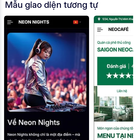
Mẫu giao diện tương tự