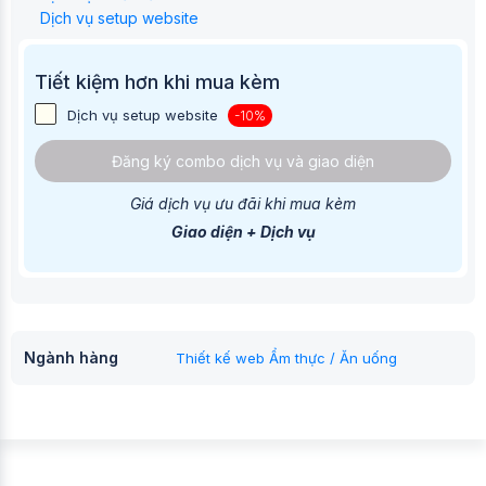
Dịch vụ setup website
Tiết kiệm hơn khi mua kèm
Dịch vụ setup website
-10%
Đăng ký combo dịch vụ và giao diện
Giá dịch vụ ưu đãi khi mua kèm
Giao diện + Dịch vụ
Ngành hàng
Thiết kế web Ẩm thực / Ăn uống