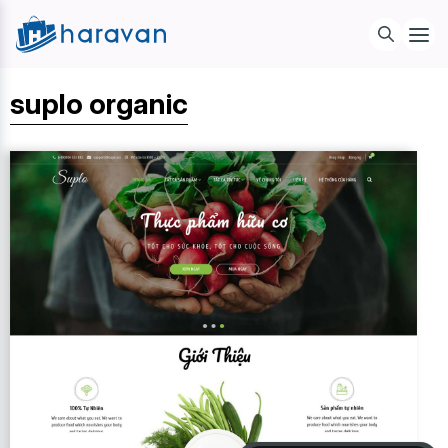
suplo organic