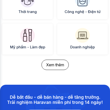
Thời trang
Công nghệ - Điện tử
Mỹ phẩm - Làm đẹp
Doanh nghiệp
Xem thêm
Dễ bắt đầu - dễ bán hàng - dễ tăng trưởng.
Trải nghiệm Haravan miễn phí trong 14 ngày!