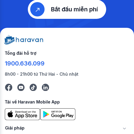
Bắt đầu miễn phí
Tổng đài hỗ trợ
1900.636.099
8h00 - 21h00 từ Thứ Hai - Chủ nhật
Tải về Haravan Mobile App
Giải pháp