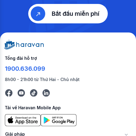
Bắt đầu miễn phí
Tổng đài hỗ trợ
1900.636.099
8h00 - 21h00 từ Thứ Hai - Chủ nhật
Tải về Haravan Mobile App
Giải pháp