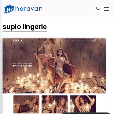
suplo lingerie