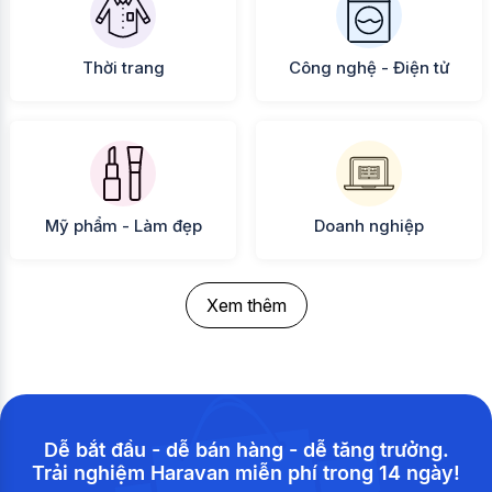
Thời trang
Công nghệ - Điện tử
Mỹ phẩm - Làm đẹp
Doanh nghiệp
Xem thêm
Dễ bắt đầu - dễ bán hàng - dễ tăng trưởng.
Trải nghiệm Haravan miễn phí trong 14 ngày!