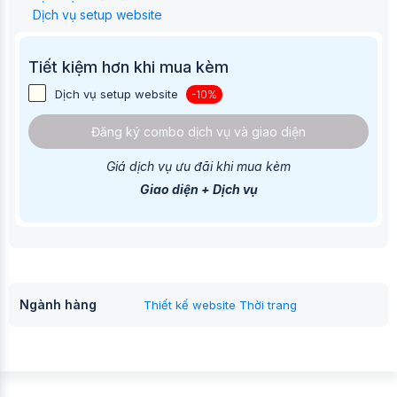
Dịch vụ setup website
Tiết kiệm hơn khi mua kèm
Dịch vụ setup website
-10%
Đăng ký combo dịch vụ và giao diện
Giá dịch vụ ưu đãi khi mua kèm
Giao diện + Dịch vụ
Ngành hàng
Thiết kế website Thời trang