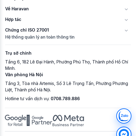
Về Haravan
Hợp tác
Chứng chỉ ISO 27001
Hệ thống quản lý an toàn thông tin
Trụ sở chính
Tầng 6, 182 Lê Đại Hành, Phường Phú Thọ, Thành phố Hồ Chí
Minh.
Văn phòng Hà Nội
Tầng 3, Tòa nhà Artemis, Số 3 Lê Trọng Tấn, Phường Phương
Liệt, Thành phố Hà Nội.
Hotline tư vấn dịch vụ:
0708.789.886