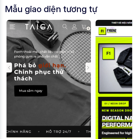
Mẫu giao diện tương tự