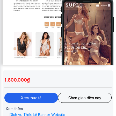
1,800,000₫
Xem thực tế
Chọn giao diện này
Xem thêm:
Dịch vụ Thiết kế Banner Website