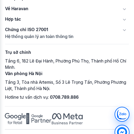
Về Haravan
Hợp tác
Chứng chỉ ISO 27001
Hệ thống quản lý an toàn thông tin
Trụ sở chính
Tầng 6, 182 Lê Đại Hành, Phường Phú Thọ, Thành phố Hồ Chí
Minh.
Văn phòng Hà Nội
Tầng 3, Tòa nhà Artemis, Số 3 Lê Trọng Tấn, Phường Phương
Liệt, Thành phố Hà Nội.
Hotline tư vấn dịch vụ:
0708.789.886