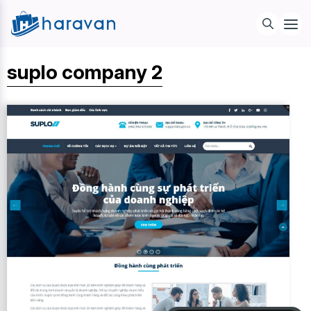
suplo company 2