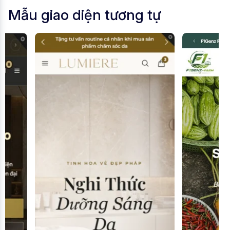
Mẫu giao diện tương tự