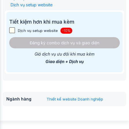
Dịch vụ setup website
Tiết kiệm hơn khi mua kèm
Dịch vụ setup website
-10%
Đăng ký combo dịch vụ và giao diện
Giá dịch vụ ưu đãi khi mua kèm
Giao diện + Dịch vụ
Ngành hàng
Thiết kế website Doanh nghiệp