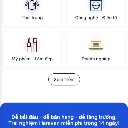
Thời trang
Công nghệ - Điện tử
Mỹ phẩm - Làm đẹp
Doanh nghiệp
Xem thêm
Dễ bắt đầu - dễ bán hàng - dễ tăng trưởng.
Trải nghiệm Haravan miễn phí trong 14 ngày!