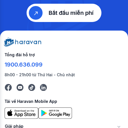
Bắt đầu miễn phí
Tổng đài hỗ trợ
1900.636.099
8h00 - 21h00 từ Thứ Hai - Chủ nhật
Tải về Haravan Mobile App
Giải pháp