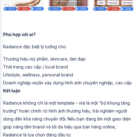
Phù hợp với ai?
Radiance đặc biệt lý tưởng cho:
Thương hiệu mỹ phẩm, skincare, làm đẹp
Thời trang cao cấp / local brand
Lifestyle, wellness, personal brand
Doanh nghiệp muốn xây dựng hình ảnh chuyên nghiệp, cao cấp
Kết luận
Radiance không chỉ là một template – mà là một “bộ khung tăng
trưởng” hoàn chỉnh: từ hình ảnh thương hiệu, trải nghiệm người
dùng đến khả năng chuyển đổi. Nếu bạn đang tìm một giao diện
giúp nâng tầm brand và tối đa hiệu quả bán hàng online,
Radiance là lựa chọn đáng đầu tư.