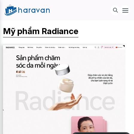
Mỹ phẩm Radiance