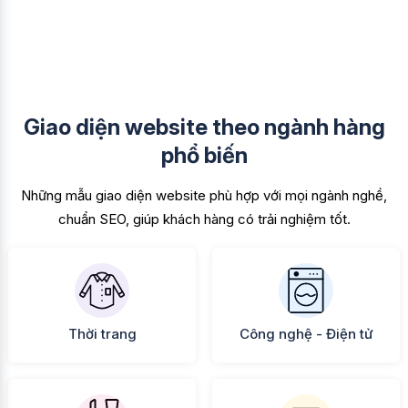
Giao diện website theo ngành hàng
phổ biến
Những mẫu giao diện website phù hợp với mọi ngành nghề,
chuẩn SEO, giúp khách hàng có trải nghiệm tốt.
Thời trang
Công nghệ - Điện tử