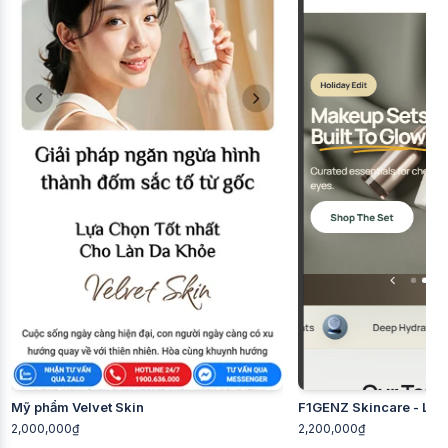
Mỹ phẩm Velvet Skin
F1GENZ Skincare - Làm
2,000,000₫
2,200,000₫