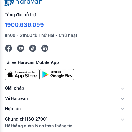
Tổng đài hỗ trợ
1900.636.099
8h00 - 21h00 từ Thứ Hai - Chủ nhật
Tải về Haravan Mobile App
Giải pháp
Về Haravan
Hợp tác
Chứng chỉ ISO 27001
Hệ thống quản lý an toàn thông tin