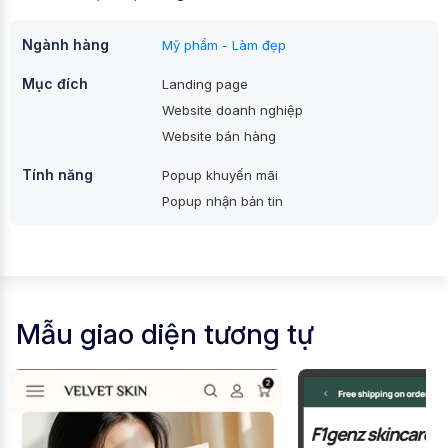
Ngành hàng
Mỹ phẩm - Làm đẹp
Mục đích
Landing page
Website doanh nghiệp
Website bán hàng
Tính năng
Popup khuyến mãi
Popup nhận bản tin
Mẫu giao diện tương tự