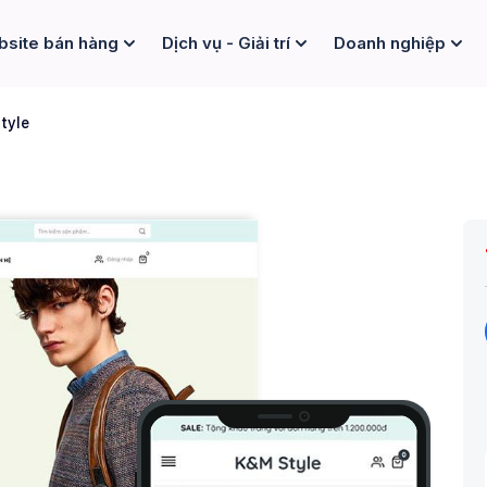
site bán hàng
Dịch vụ - Giải trí
Doanh nghiệp
tyle