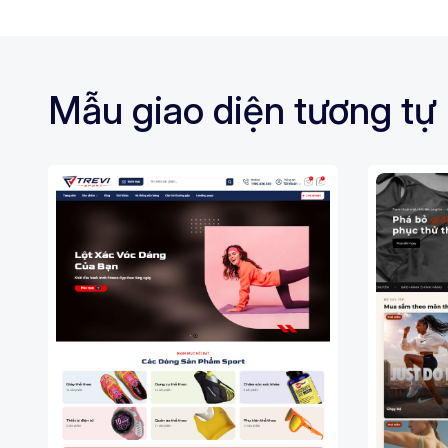
Mẫu giao diện tương tự