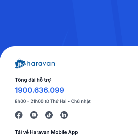
Tổng đài hỗ trợ
1900.636.099
8h00 - 21h00 từ Thứ Hai - Chủ nhật
Tải về Haravan Mobile App