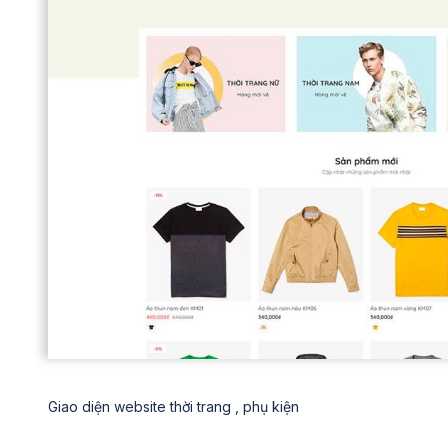
Giao diện website thời trang , phụ kiện