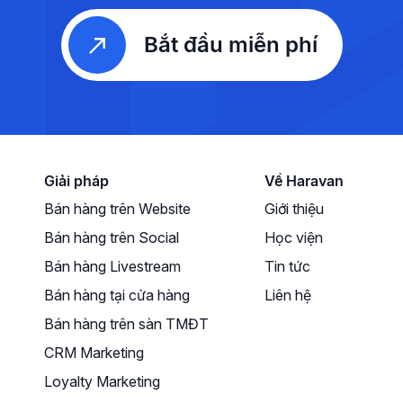
Bắt đầu miễn phí
Giải pháp
Về Haravan
Bán hàng trên Website
Giới thiệu
Bán hàng trên Social
Học viện
Bán hàng Livestream
Tin tức
Bán hàng tại cửa hàng
Liên hệ
Bán hàng trên sàn TMĐT
CRM Marketing
Loyalty Marketing