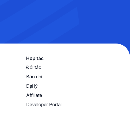
Hợp tác
Đối tác
Báo chí
Đại lý
Affiliate
Developer Portal