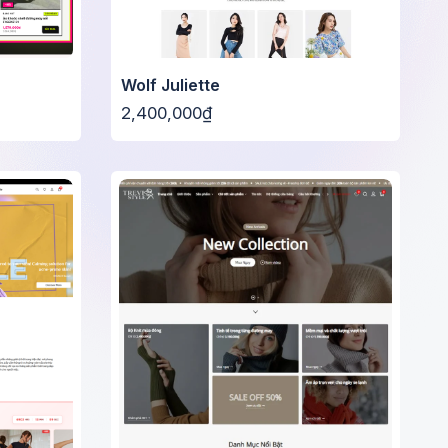
Wolf Juliette
2,400,000₫