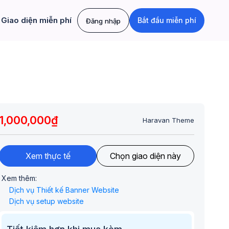
Giao diện miễn phí
Bắt đầu miễn phí
Đăng nhập
1,000,000₫
Haravan Theme
Xem thực tế
Chọn giao diện này
Xem thêm:
Dịch vụ Thiết kế Banner Website
Dịch vụ setup website