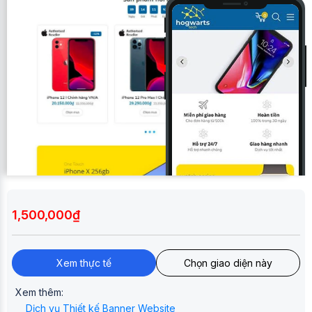
1,500,000₫
Xem thực tế
Chọn giao diện này
Xem thêm:
Dịch vụ Thiết kế Banner Website