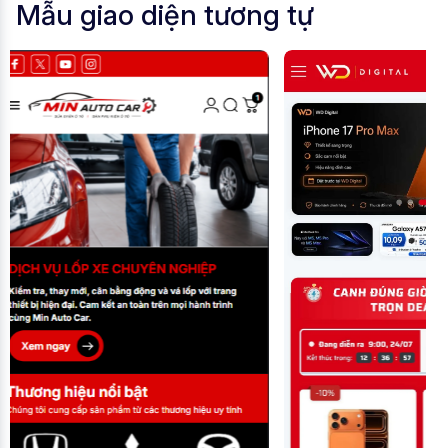
Mẫu giao diện tương tự