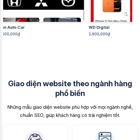
WD Digital
Min Tec
2,900,000₫
2,500,00
Giao diện website theo ngành hàng
phổ biến
Những mẫu giao diện website phù hợp với mọi ngành nghề,
chuẩn SEO, giúp khách hàng có trải nghiệm tốt.