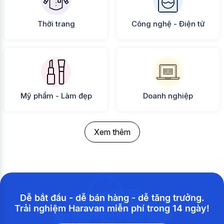
Thời trang
Công nghệ - Điện tử
Mỹ phẩm - Làm đẹp
Doanh nghiệp
Xem thêm
Dễ bắt đầu - dễ bán hàng - dễ tăng trưởng.
Trải nghiệm Haravan miễn phí trong 14 ngày!