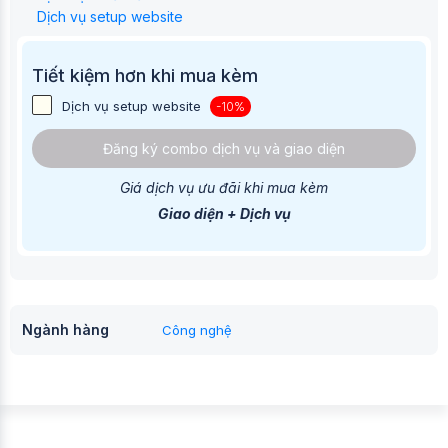
Dịch vụ setup website
Tiết kiệm hơn khi mua kèm
Dịch vụ setup website
-10%
Đăng ký combo dịch vụ và giao diện
Giá dịch vụ ưu đãi khi mua kèm
Giao diện + Dịch vụ
Ngành hàng
Công nghệ