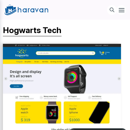
Hogwarts Tech