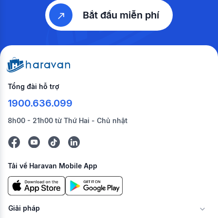
Bắt đầu miễn phí
Tổng đài hỗ trợ
1900.636.099
8h00 - 21h00 từ Thứ Hai - Chủ nhật
Tải về Haravan Mobile App
Giải pháp