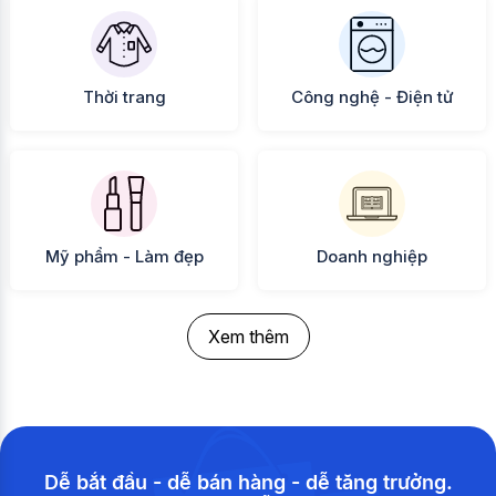
Thời trang
Công nghệ - Điện tử
Mỹ phẩm - Làm đẹp
Doanh nghiệp
Xem thêm
Dễ bắt đầu - dễ bán hàng - dễ tăng trưởng.