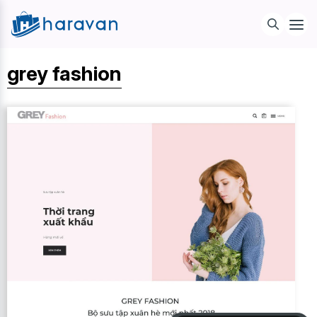
grey fashion