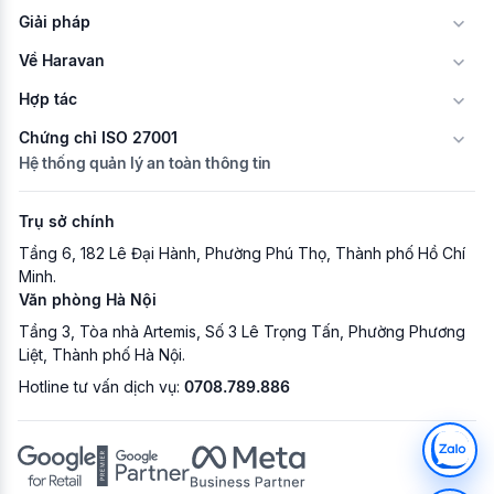
Giải pháp
Về Haravan
Hợp tác
Chứng chỉ ISO 27001
Hệ thống quản lý an toàn thông tin
Trụ sở chính
Tầng 6, 182 Lê Đại Hành, Phường Phú Thọ, Thành phố Hồ Chí
Minh.
Văn phòng Hà Nội
Tầng 3, Tòa nhà Artemis, Số 3 Lê Trọng Tấn, Phường Phương
Liệt, Thành phố Hà Nội.
Hotline tư vấn dịch vụ:
0708.789.886