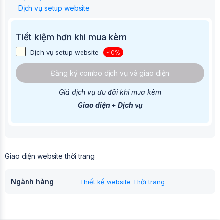
Dịch vụ setup website
Tiết kiệm hơn khi mua kèm
Dịch vụ setup website
-10%
Đăng ký combo dịch vụ và giao diện
Giá dịch vụ ưu đãi khi mua kèm
Giao diện + Dịch vụ
Giao diện website thời trang
Ngành hàng
Thiết kế website Thời trang