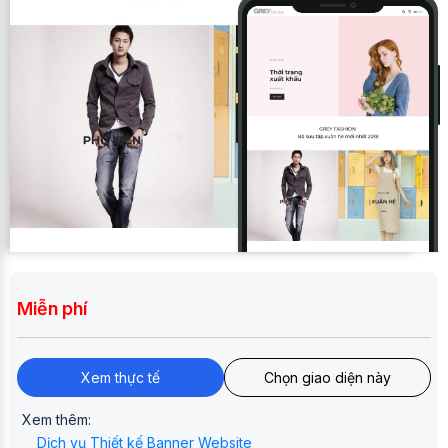
Miễn phí
Xem thực tế
Chọn giao diện này
Xem thêm:
Dịch vụ Thiết kế Banner Website