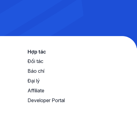
Hợp tác
Đối tác
Báo chí
Đại lý
Affiliate
Developer Portal