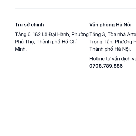
Trụ sở chính
Văn phòng Hà Nội
Tầng 6, 182 Lê Đại Hành, Phường
Tầng 3, Tòa nhà Arte
Phú Thọ, Thành phố Hồ Chí
Trọng Tấn, Phường P
Minh.
Thành phố Hà Nội.
Hotline tư vấn dịch v
0708.789.886