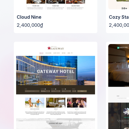
Cloud Nine
Cozy Sta
2,400,000₫
2,400,0