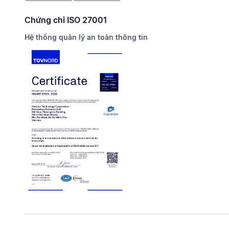
Chứng chỉ ISO 27001
Hệ thống quản lý an toàn thông tin