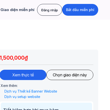
Giao diện miễn phí
Bắt đầu miễn phí
Đăng nhập
1,500,000₫
Xem thực tế
Chọn giao diện này
Xem thêm:
Dịch vụ Thiết kế Banner Website
Dịch vụ setup website