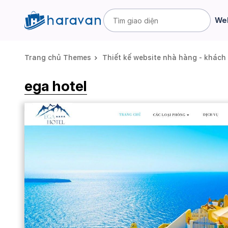
Web
Trang chủ Themes
Thiết kế website nhà hàng - khách
ega hotel