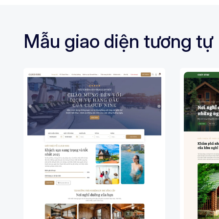
Mẫu giao diện tương tự