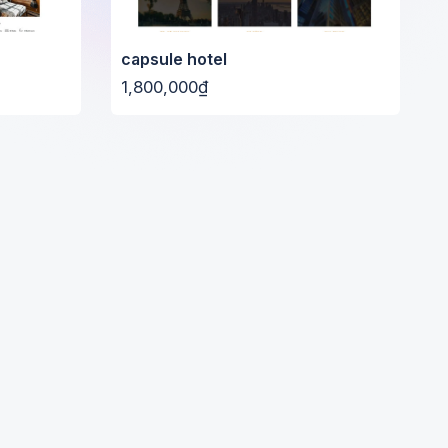
capsule hotel
1,800,000₫