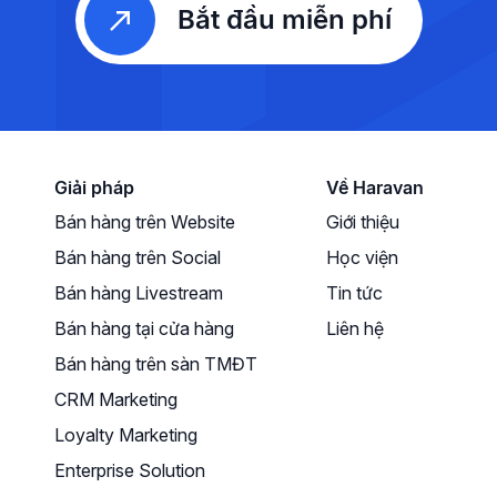
Bắt đầu miễn phí
Giải pháp
Về Haravan
Bán hàng trên Website
Giới thiệu
Bán hàng trên Social
Học viện
Bán hàng Livestream
Tin tức
Bán hàng tại cửa hàng
Liên hệ
Bán hàng trên sàn TMĐT
CRM Marketing
Loyalty Marketing
Enterprise Solution