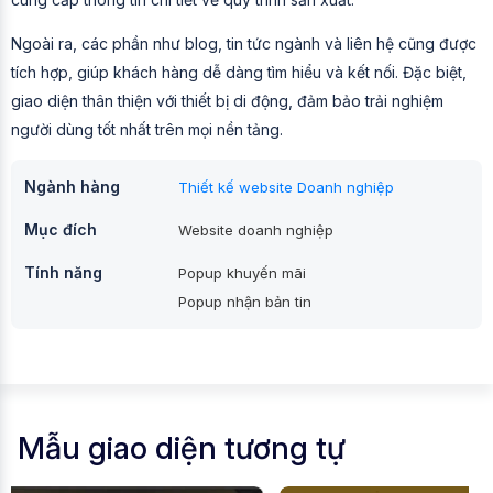
Ngoài ra, các phần như blog, tin tức ngành và liên hệ cũng được
tích hợp, giúp khách hàng dễ dàng tìm hiểu và kết nối. Đặc biệt,
giao diện thân thiện với thiết bị di động, đảm bảo trải nghiệm
người dùng tốt nhất trên mọi nền tảng.
Ngành hàng
Thiết kế website Doanh nghiệp
Mục đích
Website doanh nghiệp
Tính năng
Popup khuyến mãi
Popup nhận bản tin
Mẫu giao diện tương tự