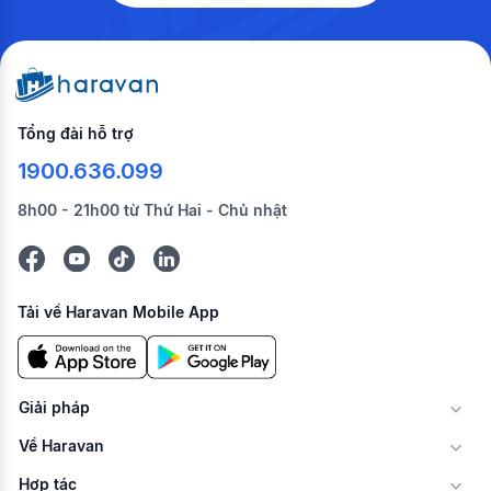
Tổng đài hỗ trợ
1900.636.099
8h00 - 21h00 từ Thứ Hai - Chủ nhật
Tải về Haravan Mobile App
Giải pháp
Về Haravan
Hợp tác