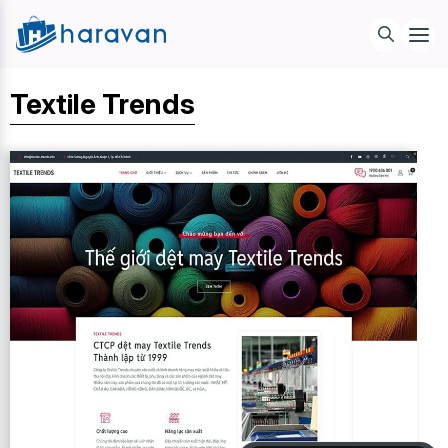
Textile Trends