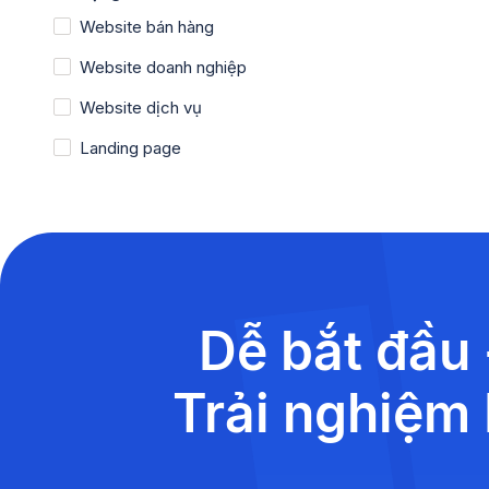
Website bán hàng
Website doanh nghiệp
Website dịch vụ
Landing page
Dễ bắt đầu 
Trải nghiệm 