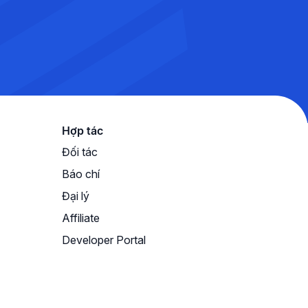
Hợp tác
Đối tác
Báo chí
Đại lý
Affiliate
Developer Portal