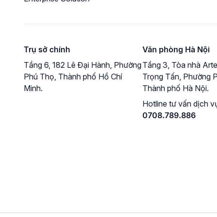
Trụ sở chính
Văn phòng Hà Nội
Tầng 6, 182 Lê Đại Hành, Phường
Tầng 3, Tòa nhà Arte
Phú Thọ, Thành phố Hồ Chí
Trọng Tấn, Phường P
Minh.
Thành phố Hà Nội.
Hotline tư vấn dịch v
0708.789.886