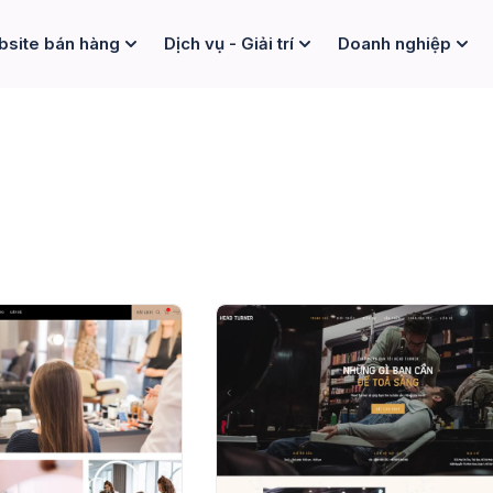
site bán hàng
Dịch vụ - Giải trí
Doanh nghiệp