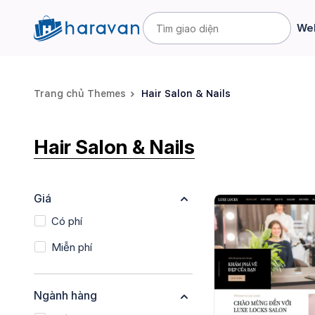
Web
Trang chủ Themes
Hair Salon & Nails
Hair Salon & Nails
Giá
Có phí
Miễn phí
Ngành hàng