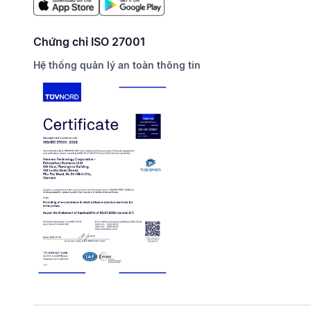
Chứng chỉ ISO 27001
Hệ thống quản lý an toàn thông tin