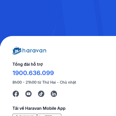
Tổng đài hỗ trợ
1900.636.099
8h00 - 21h00 từ Thứ Hai - Chủ nhật
Tải về Haravan Mobile App