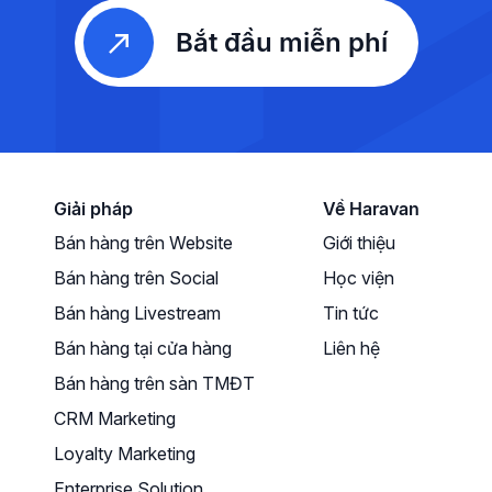
Bắt đầu miễn phí
Giải pháp
Về Haravan
Bán hàng trên Website
Giới thiệu
Bán hàng trên Social
Học viện
Bán hàng Livestream
Tin tức
Bán hàng tại cửa hàng
Liên hệ
Bán hàng trên sàn TMĐT
CRM Marketing
Loyalty Marketing
Enterprise Solution