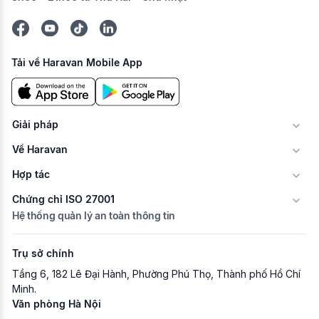
Tải về Haravan Mobile App
Giải pháp
Về Haravan
Hợp tác
Chứng chỉ ISO 27001
Hệ thống quản lý an toàn thông tin
Trụ sở chính
Tầng 6, 182 Lê Đại Hành, Phường Phú Thọ, Thành phố Hồ Chí
Minh.
Văn phòng Hà Nội