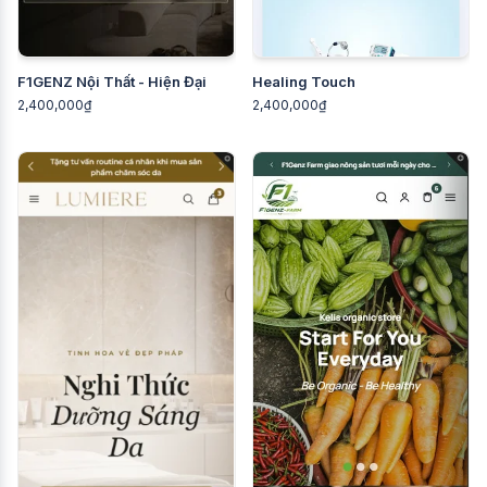
F1GENZ Nội Thất - Hiện Đại
Healing Touch
2,400,000₫
2,400,000₫