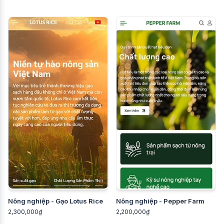
Nông nghiệp - Gạo Lotus Rice
Nông nghiệp - Pepper Farm
2,300,000₫
2,200,000₫