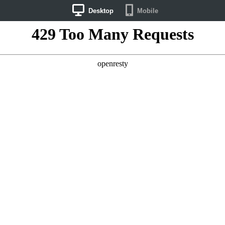
Desktop
Mobile